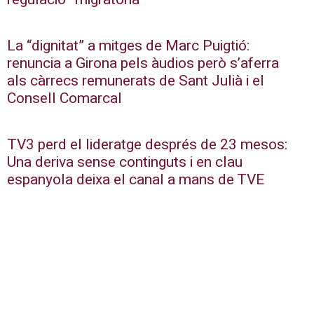
La “dignitat” a mitges de Marc Puigtió:
renuncia a Girona pels àudios però s’aferra
als càrrecs remunerats de Sant Julià i el
Consell Comarcal
TV3 perd el lideratge després de 23 mesos:
Una deriva sense continguts i en clau
espanyola deixa el canal a mans de TVE