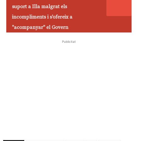
suport a Illa malgrat els
incompliments i s'ofereix a
"acompanyar" el Govern
Publicitat