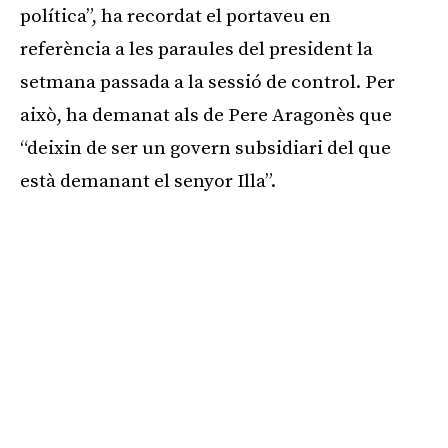
política”, ha recordat el portaveu en
referència a les paraules del president la
setmana passada a la sessió de control. Per
això, ha demanat als de Pere Aragonès que
“deixin de ser un govern subsidiari del que
està demanant el senyor Illa”.