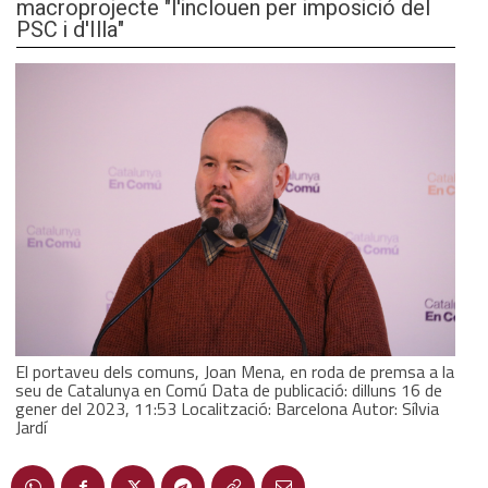
macroprojecte "l'inclouen per imposició del
PSC i d'Illa"
El portaveu dels comuns, Joan Mena, en roda de premsa a la
seu de Catalunya en Comú Data de publicació: dilluns 16 de
gener del 2023, 11:53 Localització: Barcelona Autor: Sílvia
Jardí