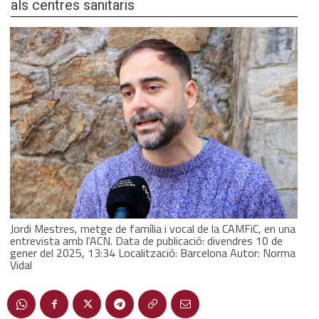
als centres sanitaris
Jordi Mestres, metge de família i vocal de la CAMFiC, en una
entrevista amb l'ACN. Data de publicació: divendres 10 de
gener del 2025, 13:34 Localització: Barcelona Autor: Norma
Vidal