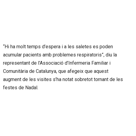
“Hi ha molt temps d’espera i a les saletes es poden
acumular pacients amb problemes respiratoris”, diu la
representant de l’Associació d’Infermeria Familiar i
Comunitària de Catalunya, que afegeix que aquest
augment de les visites s’ha notat sobretot tornant de les
festes de Nadal.