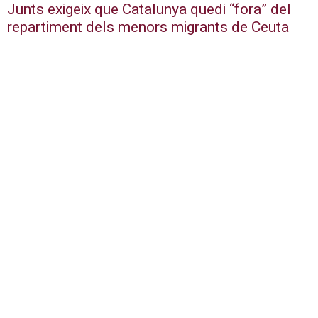
Junts exigeix que Catalunya quedi “fora” del
repartiment dels menors migrants de Ceuta