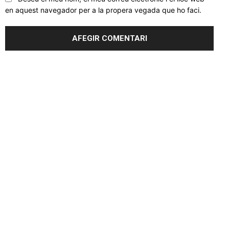
en aquest navegador per a la propera vegada que ho faci.