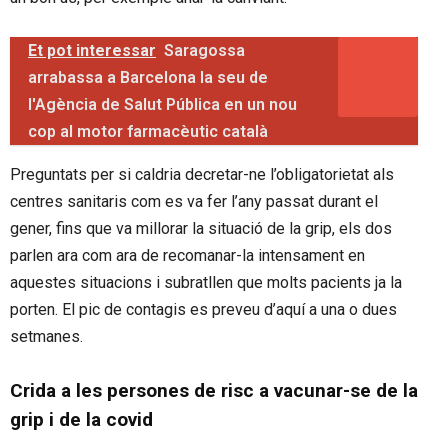
Et pot interessar
Saragossa
arrabassa a Barcelona la seu de
l'Agència de Salut Pública en un nou
cop al motor farmacèutic català
Preguntats per si caldria decretar-ne l’obligatorietat als
centres sanitaris com es va fer l’any passat durant el
gener, fins que va millorar la situació de la grip, els dos
parlen ara com ara de recomanar-la intensament en
aquestes situacions i subratllen que molts pacients ja la
porten. El pic de contagis es preveu d’aquí a una o dues
setmanes.
Crida a les persones de risc a vacunar-se de la
grip i de la covid