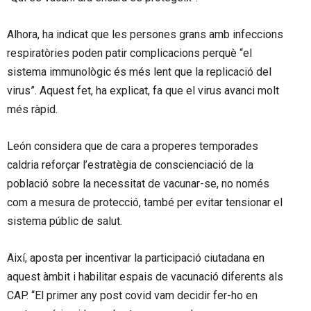
Alhora, ha indicat que les persones grans amb infeccions
respiratòries poden patir complicacions perquè “el
sistema immunològic és més lent que la replicació del
virus”. Aquest fet, ha explicat, fa que el virus avanci molt
més ràpid.
León considera que de cara a properes temporades
caldria reforçar l’estratègia de conscienciació de la
població sobre la necessitat de vacunar-se, no només
com a mesura de protecció, també per evitar tensionar el
sistema públic de salut.
Així, aposta per incentivar la participació ciutadana en
aquest àmbit i habilitar espais de vacunació diferents als
CAP. “El primer any post covid vam decidir fer-ho en