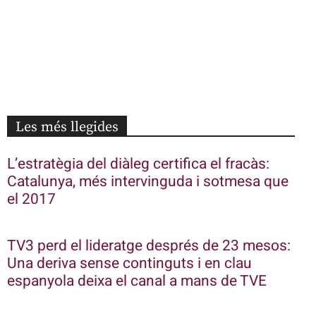
Les més llegides
L’estratègia del diàleg certifica el fracàs:
Catalunya, més intervinguda i sotmesa que
el 2017
TV3 perd el lideratge després de 23 mesos:
Una deriva sense continguts i en clau
espanyola deixa el canal a mans de TVE