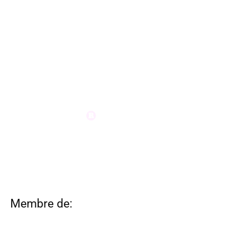
Membre de: