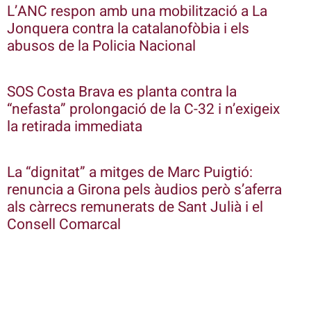
L’ANC respon amb una mobilització a La
Jonquera contra la catalanofòbia i els
abusos de la Policia Nacional
SOS Costa Brava es planta contra la
“nefasta” prolongació de la C-32 i n’exigeix
la retirada immediata
La “dignitat” a mitges de Marc Puigtió:
renuncia a Girona pels àudios però s’aferra
als càrrecs remunerats de Sant Julià i el
Consell Comarcal