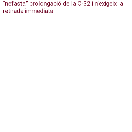
“nefasta” prolongació de la C-32 i n’exigeix la
retirada immediata