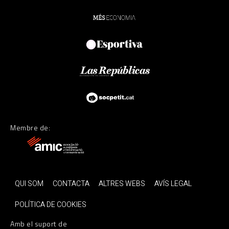
Membre de:
QUI SOM
CONTACTA
ALTRES WEBS
AVÍS LEGAL
POLÍTICA DE COOKIES
Amb el suport de