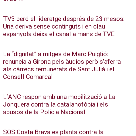
TV3 perd el lideratge després de 23 mesos:
Una deriva sense continguts i en clau
espanyola deixa el canal a mans de TVE
La “dignitat” a mitges de Marc Puigtió:
renuncia a Girona pels àudios però s’aferra
als càrrecs remunerats de Sant Julià i el
Consell Comarcal
L’ANC respon amb una mobilització a La
Jonquera contra la catalanofòbia i els
abusos de la Policia Nacional
SOS Costa Brava es planta contra la