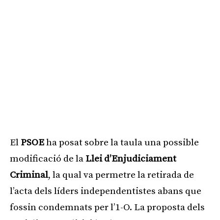
El
PSOE
ha posat sobre la taula una possible
modificació de la
Llei d’Enjudiciament
Criminal
, la qual va permetre la retirada de
l’acta dels líders independentistes abans que
fossin condemnats per l’1-O. La proposta dels