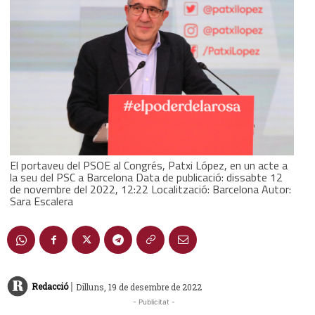
El portaveu del PSOE al Congrés, Patxi López, en un acte a
la seu del PSC a Barcelona Data de publicació: dissabte 12
de novembre del 2022, 12:22 Localització: Barcelona Autor:
Sara Escalera
|
Redacció
Dilluns, 19 de desembre de 2022
- Publicitat -