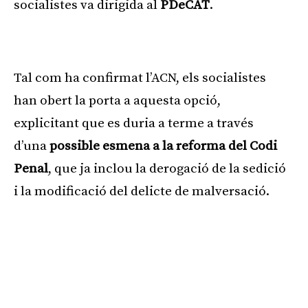
socialistes va dirigida al
PDeCAT
.
Publicitat
Tal com ha confirmat l’ACN, els socialistes
han obert la porta a aquesta opció,
explicitant que es duria a terme a través
d’una
possible esmena a la reforma del Codi
Penal
, que ja inclou la derogació de la sedició
i la modificació del delicte de malversació.