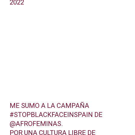
2022
ME SUMO A LA CAMPAÑA
#STOPBLACKFACEINSPAIN
DE
@AFROFEMINAS
.
POR UNA CULTURA LIBRE DE