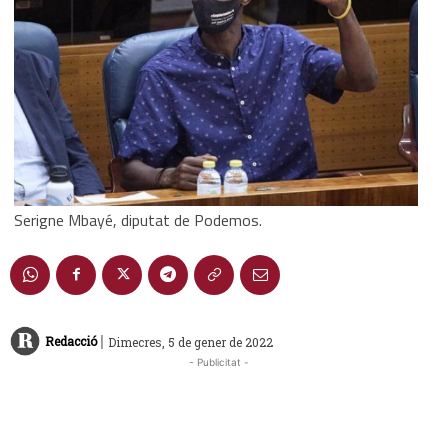
Serigne Mbayé, diputat de Podemos.
|
Redacció
Dimecres, 5 de gener de 2022
- Publicitat -