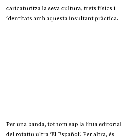
caricaturitza la seva cultura, trets físics i
identitats amb aquesta insultant pràctica.
Per una banda, tothom sap la línia editorial
del rotatiu ultra ‘El Español’. Per altra, és