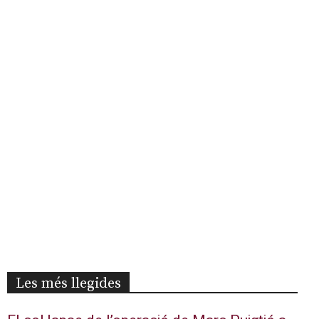
Les més llegides