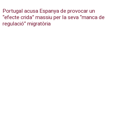
Portugal acusa Espanya de provocar un
“efecte crida” massiu per la seva “manca de
regulació” migratòria