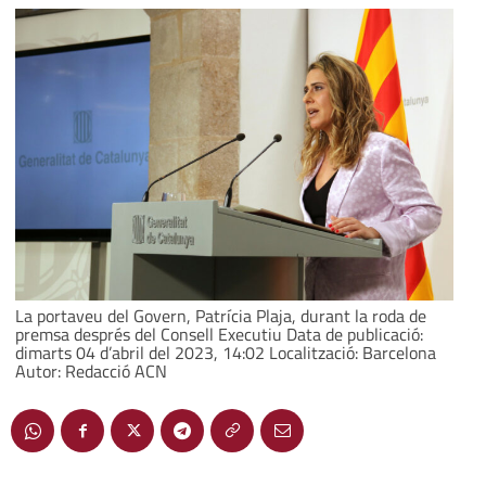
La portaveu del Govern, Patrícia Plaja, durant la roda de
premsa després del Consell Executiu Data de publicació:
dimarts 04 d’abril del 2023, 14:02 Localització: Barcelona
Autor: Redacció ACN