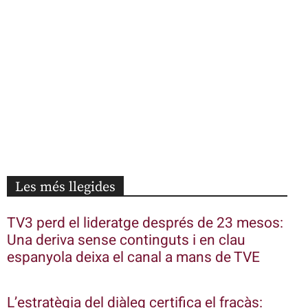
Les més llegides
TV3 perd el lideratge després de 23 mesos:
Una deriva sense continguts i en clau
espanyola deixa el canal a mans de TVE
L’estratègia del diàleg certifica el fracàs: