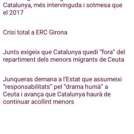
Catalunya, més intervinguda i sotmesa que
el 2017
Crisi total a ERC Girona
Junts exigeix que Catalunya quedi “fora” del
repartiment dels menors migrants de Ceuta
Junqueras demana a l’Estat que assumeixi
“responsabilitats” pel “drama humà” a
Ceuta i avança que Catalunya haurà de
continuar acollint menors