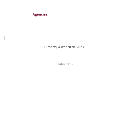
Agències
|
Dimarts, 4 d'abril de 2023
- Publicitat -