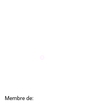
Membre de: