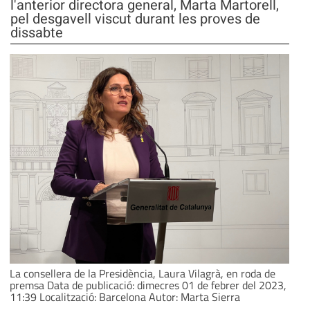
l'anterior directora general, Marta Martorell,
pel desgavell viscut durant les proves de
dissabte
La consellera de la Presidència, Laura Vilagrà, en roda de
premsa Data de publicació: dimecres 01 de febrer del 2023,
11:39 Localització: Barcelona Autor: Marta Sierra