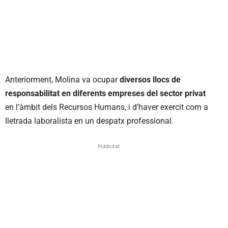
Anteriorment, Molina va ocupar
diversos llocs de
responsabilitat en diferents empreses del sector privat
en l’àmbit dels Recursos Humans, i d’haver exercit com a
lletrada laboralista en un despatx professional.
Publicitat