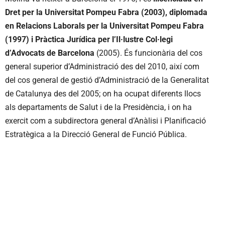
Dret per la Universitat Pompeu Fabra (2003), diplomada
en Relacions Laborals per la Universitat Pompeu Fabra
(1997) i Pràctica Jurídica per l’Il·lustre Col·legi
d’Advocats de Barcelona
(2005). És funcionària del cos
general superior d’Administració des del 2010, així com
del cos general de gestió d’Administració de la Generalitat
de Catalunya des del 2005; on ha ocupat diferents llocs
als departaments de Salut i de la Presidència, i on ha
exercit com a subdirectora general d’Anàlisi i Planificació
Estratègica a la Direcció General de Funció Pública.