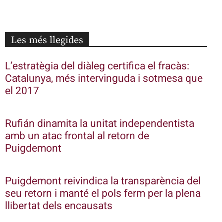
Les més llegides
L’estratègia del diàleg certifica el fracàs:
Catalunya, més intervinguda i sotmesa que
el 2017
Rufián dinamita la unitat independentista
amb un atac frontal al retorn de
Puigdemont
Puigdemont reivindica la transparència del
seu retorn i manté el pols ferm per la plena
llibertat dels encausats