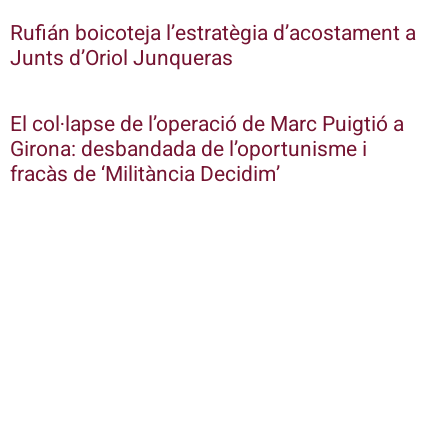
Rufián boicoteja l’estratègia d’acostament a
Junts d’Oriol Junqueras
El col·lapse de l’operació de Marc Puigtió a
Girona: desbandada de l’oportunisme i
fracàs de ‘Militància Decidim’