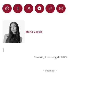
Maria Garcia
|
Dimarts, 2 de maig de 2023
- Publicitat -