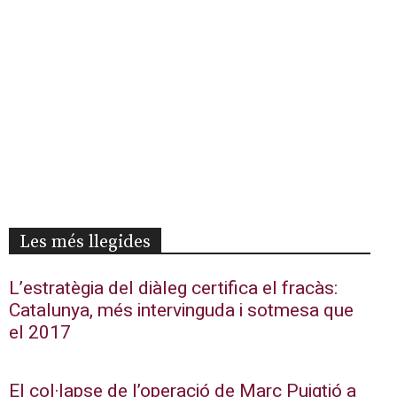
Les més llegides
L’estratègia del diàleg certifica el fracàs:
Catalunya, més intervinguda i sotmesa que
el 2017
El col·lapse de l’operació de Marc Puigtió a