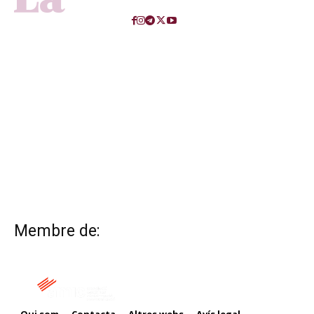
Membre de: