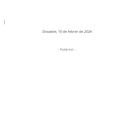
|
Dissabte, 10 de febrer de 2024
- Publicitat -