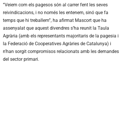
“Veiem com els pagesos són al carrer fent les seves
reivindicacions, i no només les entenem, sinó que fa
temps que hi treballem”, ha afirmat Mascort que ha
assenyalat que aquest divendres s’ha reunit la Taula
Agrària (amb els representants majoritaris de la pagesia i
la Federació de Cooperatives Agràries de Catalunya) i
n’han sorgit compromisos relacionats amb les demandes
del sector primari.