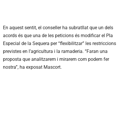
En aquest sentit, el conseller ha subratllat que un dels
acords és que una de les peticions és modificar el Pla
Especial de la Sequera per “flexibilitzar” les restriccions
previstes en l’agricultura i la ramaderia. “Faran una
proposta que analitzarem i mirarem com podem fer
nostra”, ha exposat Mascort.