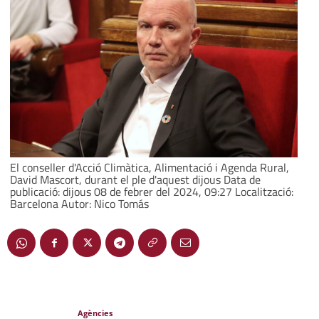
El conseller d'Acció Climàtica, Alimentació i Agenda Rural,
David Mascort, durant el ple d'aquest dijous Data de
publicació: dijous 08 de febrer del 2024, 09:27 Localització:
Barcelona Autor: Nico Tomás
Agències