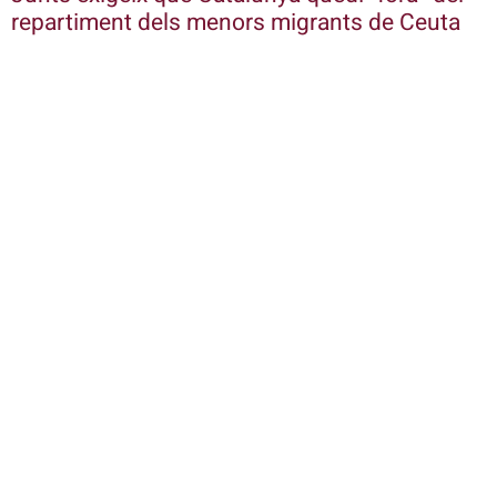
repartiment dels menors migrants de Ceuta