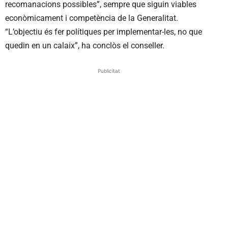
recomanacions possibles”, sempre que siguin viables
econòmicament i competència de la Generalitat.
“L’objectiu és fer polítiques per implementar-les, no que
quedin en un calaix”, ha conclòs el conseller.
Publicitat