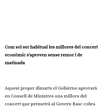
Com sol ser habitual les millores del concert
econòmic s’aproven sense remor i de
matinada
Publicitat
Aquest proper dimarts el Gobierno aprovarà
en Consell de Ministres una millora del
concert que permetrà al Govern Basc cobra