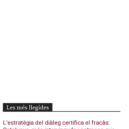
Les més llegides
L’estratègia del diàleg certifica el fracàs: