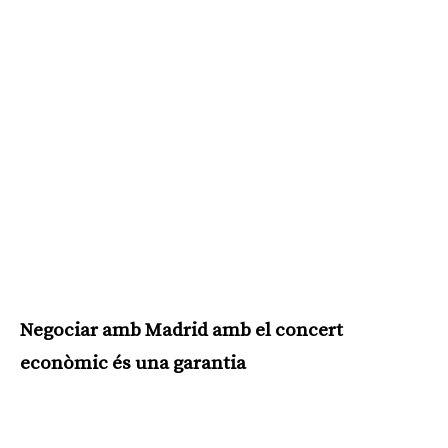
Negociar amb Madrid amb el concert
econòmic és una garantia