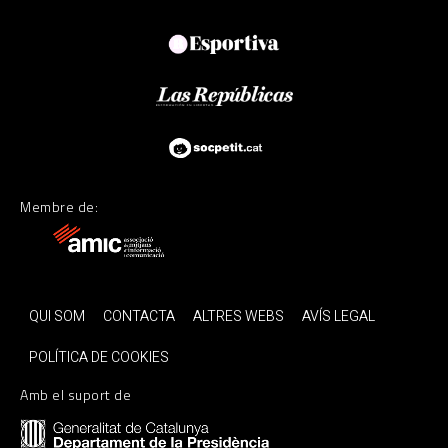
Membre de:
QUI SOM
CONTACTA
ALTRES WEBS
AVÍS LEGAL
POLÍTICA DE COOKIES
Amb el suport de