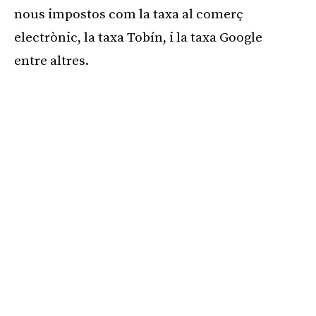
nous impostos com la taxa al comerç
electrònic, la taxa Tobín, i la taxa Google
entre altres.