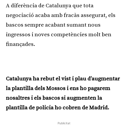
A diferència de Catalunya que tota
negociació acaba amb fracàs assegurat, els
bascos sempre acabant sumant nous
ingressos i noves competències molt ben
finançades.
Catalunya ha rebut el vist i plau d’augmentar
la plantilla dels Mossos i ens ho pagarem
nosaltres i els bascos si augmenten la
plantilla de policia ho cobren de Madrid.
Publicitat