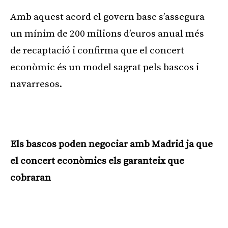
Amb aquest acord el govern basc s’assegura
un mínim de 200 milions d’euros anual més
de recaptació i confirma que el concert
econòmic és un model sagrat pels bascos i
navarresos.
Els bascos poden negociar amb Madrid ja que
el concert econòmics els garanteix que
cobraran