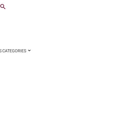
S CATEGORIES