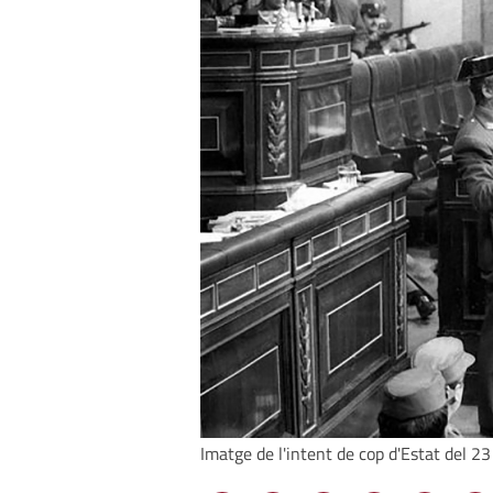
Imatge de l'intent de cop d'Estat del 2