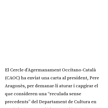
El Cercle d’Agermanament Occitano-Català
(CAOC) ha enviat una carta al president, Pere
Aragonès, per demanar-li aturar i capgirar el
que consideren una “reculada sense
precedents” del Departament de Cultura en