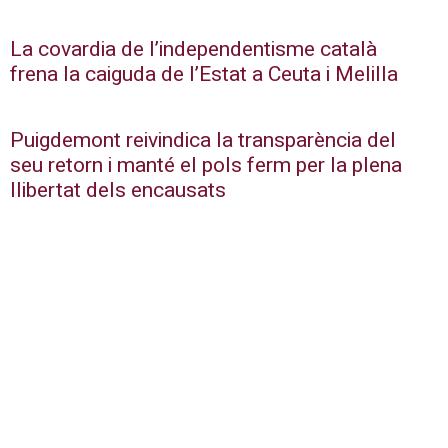
La covardia de l’independentisme català
frena la caiguda de l’Estat a Ceuta i Melilla
Puigdemont reivindica la transparència del
seu retorn i manté el pols ferm per la plena
llibertat dels encausats