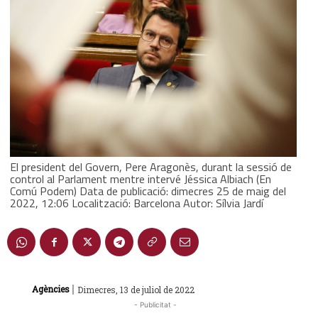
El president del Govern, Pere Aragonès, durant la sessió de
control al Parlament mentre intervé Jéssica Albiach (En
Comú Podem) Data de publicació: dimecres 25 de maig del
2022, 12:06 Localització: Barcelona Autor: Sílvia Jardí
|
Agències
Dimecres, 13 de juliol de 2022
- Publicitat -