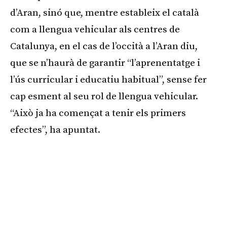
d’Aran, sinó que, mentre estableix el català
com a llengua vehicular als centres de
Catalunya, en el cas de l’occità a l’Aran diu,
que se n’haurà de garantir “l’aprenentatge i
l’ús curricular i educatiu habitual”, sense fer
cap esment al seu rol de llengua vehicular.
“Això ja ha començat a tenir els primers
efectes”, ha apuntat.