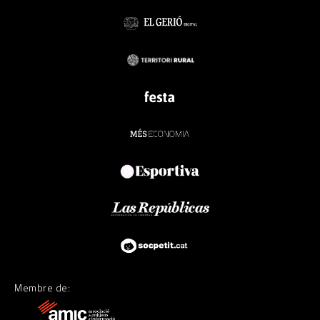
Membre de: