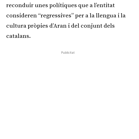
reconduir unes polítiques que a l’entitat
consideren “regressives” per a la llengua i la
cultura pròpies d’Aran i del conjunt dels
catalans.
Publicitat