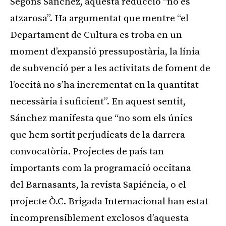
Segons Sánchez, aquesta reducció “no és
atzarosa”. Ha argumentat que mentre “el
Departament de Cultura es troba en un
moment d’expansió pressupostària, la línia
de subvenció per a les activitats de foment de
l’occità no s’ha incrementat en la quantitat
necessària i suficient”. En aquest sentit,
Sánchez manifesta que “no som els únics
que hem sortit perjudicats de la darrera
convocatòria. Projectes de país tan
importants com la programació occitana
del Barnasants, la revista Sapiéncia, o el
projecte Ò.C. Brigada Internacional han estat
incomprensiblement exclosos d’aquesta