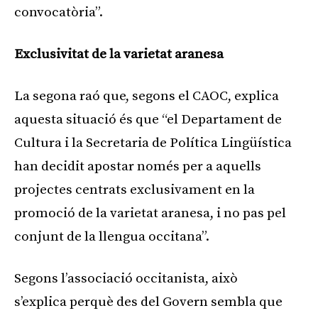
convocatòria”.
Exclusivitat de la varietat aranesa
La segona raó que, segons el CAOC, explica
aquesta situació és que “el Departament de
Cultura i la Secretaria de Política Lingüística
han decidit apostar només per a aquells
projectes centrats exclusivament en la
promoció de la varietat aranesa, i no pas pel
conjunt de la llengua occitana”.
Segons l’associació occitanista, això
s’explica perquè des del Govern sembla que