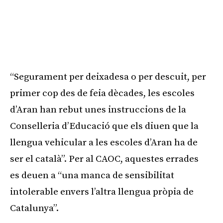
“Segurament per deixadesa o per descuit, per
primer cop des de feia dècades, les escoles
d’Aran han rebut unes instruccions de la
Conselleria d’Educació que els diuen que la
llengua vehicular a les escoles d’Aran ha de
ser el català”. Per al CAOC, aquestes errades
es deuen a “una manca de sensibilitat
intolerable envers l’altra llengua pròpia de
Catalunya”.