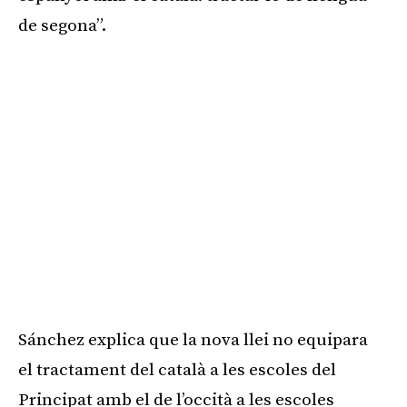
de segona”.
Sánchez explica que la nova llei no equipara
el tractament del català a les escoles del
Principat amb el de l’occità a les escoles