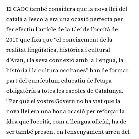
El CAOC també considera que la nova llei del
català a l’escola era una ocasió perfecta per
fer efectiu l’article de la Llei de l’occità de
2010 que fixa que “el coneixement de la
realitat lingüística, històrica i cultural
d’Aran, i la seva connexió amb la llengua, la
història i la cultura occitanes” han de formar
part del currículum educatiu de l’etapa
obligatòria a totes les escoles de Catalunya.
“Per què el vostre Govern no ha vist que la
nova llei era una bona ocasió per reforçar la
idea que l’occità, com a llengua oficial, ha de
ser també present en l’ensenyament arreu del