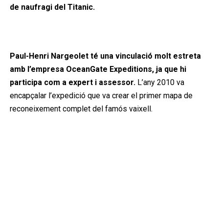
de naufragi del Titanic.
Publicitat
Paul-Henri Nargeolet té una vinculació molt estreta
amb l’empresa OceanGate Expeditions, ja que hi
participa com a expert i assessor.
L’any 2010 va
encapçalar l’expedició que va crear el primer mapa de
reconeixement complet del famós vaixell.