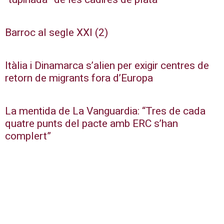
Barroc al segle XXI (2)
Itàlia i Dinamarca s’alien per exigir centres de
retorn de migrants fora d’Europa
La mentida de La Vanguardia: “Tres de cada
quatre punts del pacte amb ERC s’han
complert”