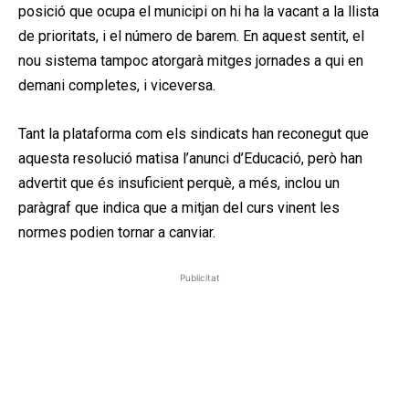
posició que ocupa el municipi on hi ha la vacant a la llista
de prioritats, i el número de barem. En aquest sentit, el
nou sistema tampoc atorgarà mitges jornades a qui en
demani completes, i viceversa.
Tant la plataforma com els sindicats han reconegut que
aquesta resolució matisa l’anunci d’Educació, però han
advertit que és insuficient perquè, a més, inclou un
paràgraf que indica que a mitjan del curs vinent les
normes podien tornar a canviar.
Publicitat