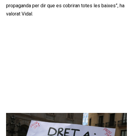
propaganda per dir que es cobriran totes les baixes”, ha
valorat Vidal.