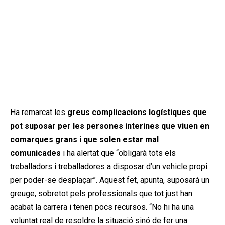
Ha remarcat les
greus complicacions logístiques que
pot suposar per les persones interines que viuen en
comarques grans i que solen estar mal
comunicades
i ha alertat que “obligarà tots els
treballadors i treballadores a disposar d’un vehicle propi
per poder-se desplaçar”. Aquest fet, apunta, suposarà un
greuge, sobretot pels professionals que tot just han
acabat la carrera i tenen pocs recursos. “No hi ha una
voluntat real de resoldre la situació sinó de fer una