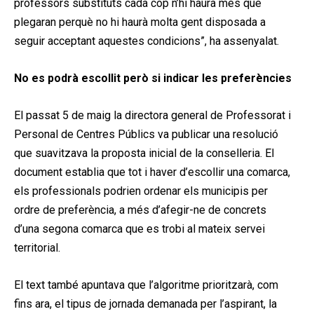
professors substituts cada cop n’hi haurà més que
plegaran perquè no hi haurà molta gent disposada a
seguir acceptant aquestes condicions”, ha assenyalat.
No es podrà escollit però si indicar les preferències
El passat 5 de maig la directora general de Professorat i
Personal de Centres Públics va publicar una resolució
que suavitzava la proposta inicial de la conselleria. El
document establia que tot i haver d’escollir una comarca,
els professionals podrien ordenar els municipis per
ordre de preferència, a més d’afegir-ne de concrets
d’una segona comarca que es trobi al mateix servei
territorial.
El text també apuntava que l’algoritme prioritzarà, com
fins ara, el tipus de jornada demanada per l’aspirant, la