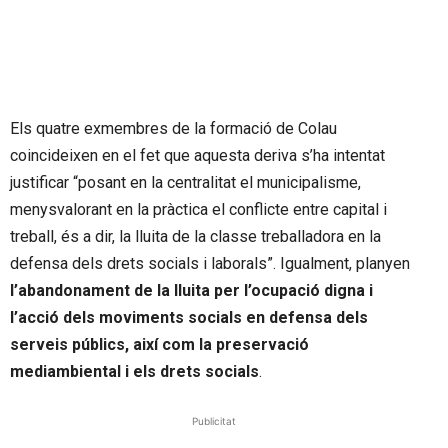
Els quatre exmembres de la formació de Colau
coincideixen en el fet que aquesta deriva s’ha intentat
justificar “posant en la centralitat el municipalisme,
menysvalorant en la pràctica el conflicte entre capital i
treball, és a dir, la lluita de la classe treballadora en la
defensa dels drets socials i laborals”. Igualment, planyen
l’abandonament de la lluita per l’ocupació digna i
l’acció dels moviments socials en defensa dels
serveis públics, així com la preservació
mediambiental i els drets socials
.
Publicitat