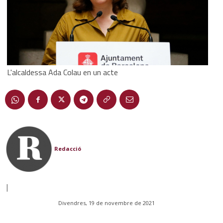
L'alcaldessa Ada Colau en un acte
Redacció
|
Divendres, 19 de novembre de 2021