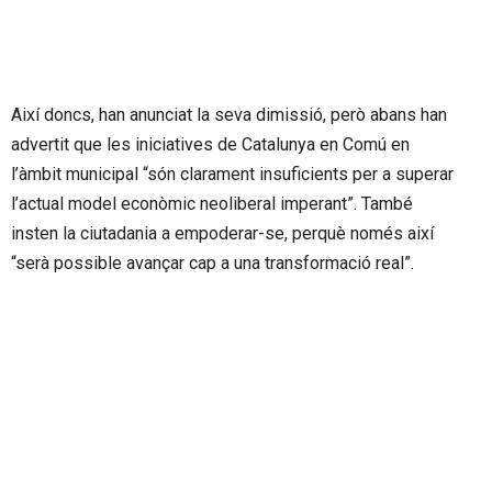
Així doncs, han anunciat la seva dimissió, però abans han
advertit que les iniciatives de Catalunya en Comú en
l’àmbit municipal “són clarament insuficients per a superar
l’actual model econòmic neoliberal imperant”. També
insten la ciutadania a empoderar-se, perquè només així
“serà possible avançar cap a una transformació real”.