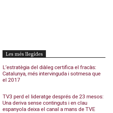
Les més llegides
L’estratègia del diàleg certifica el fracàs:
Catalunya, més intervinguda i sotmesa que
el 2017
TV3 perd el lideratge després de 23 mesos:
Una deriva sense continguts i en clau
espanyola deixa el canal a mans de TVE