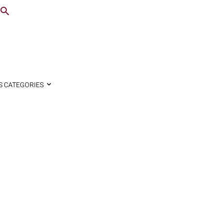
S CATEGORIES