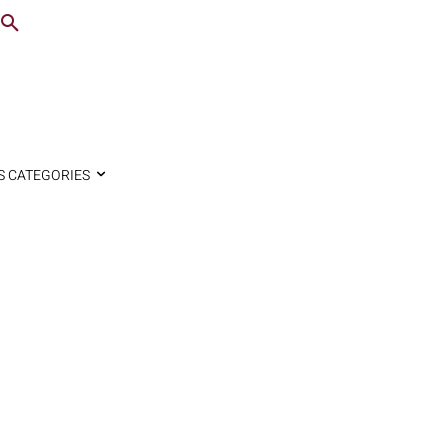
S CATEGORIES