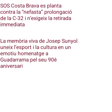
SOS Costa Brava es planta
contra la “nefasta” prolongació
de la C-32 i n’exigeix la retirada
immediata
La memòria viva de Josep Sunyol
uneix l’esport i la cultura en un
emotiu homenatge a
Guadarrama pel seu 90è
aniversari