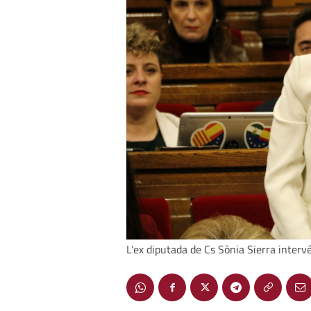
L'ex diputada de Cs Sònia Sierra intervé