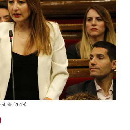
 al ple (2019)