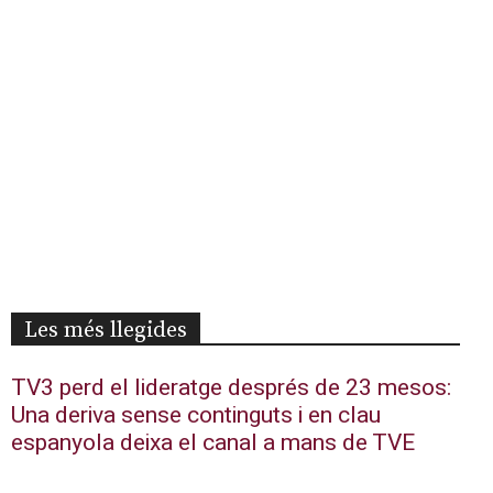
Les més llegides
TV3 perd el lideratge després de 23 mesos:
Una deriva sense continguts i en clau
espanyola deixa el canal a mans de TVE