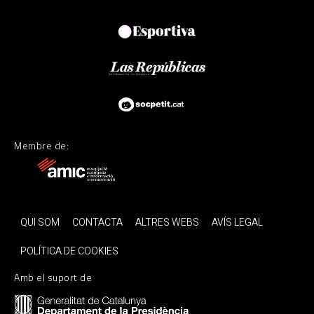
Membre de:
QUI SOM
CONTACTA
ALTRES WEBS
AVÍS LEGAL
POLÍTICA DE COOKIES
Amb el suport de