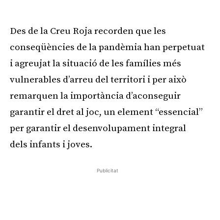
Des de la Creu Roja recorden que les
conseqüències de la pandèmia han perpetuat
i agreujat la situació de les famílies més
vulnerables d’arreu del territori i per això
remarquen la importància d’aconseguir
garantir el dret al joc, un element “essencial”
per garantir el desenvolupament integral
dels infants i joves.
Publicitat