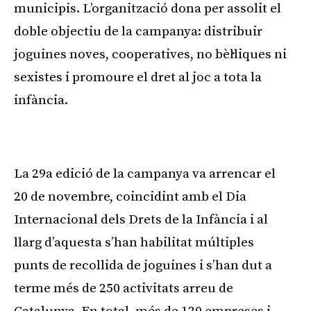
municipis. L’organització dona per assolit el
doble objectiu de la campanya: distribuir
joguines noves, cooperatives, no bèl·liques ni
sexistes i promoure el dret al joc a tota la
infància.
Publicitat
La 29a edició de la campanya va arrencar el
20 de novembre, coincidint amb el Dia
Internacional dels Drets de la Infància i al
llarg d’aquesta s’han habilitat múltiples
punts de recollida de joguines i s’han dut a
terme més de 250 activitats arreu de