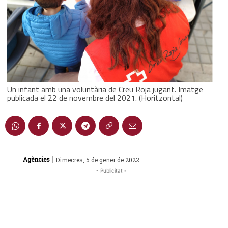
Un infant amb una voluntària de Creu Roja jugant. Imatge
publicada el 22 de novembre del 2021. (Horitzontal)
|
Agències
Dimecres, 5 de gener de 2022
- Publicitat -