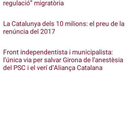
regulació” migratòria
La Catalunya dels 10 milions: el preu de la
renúncia del 2017
Front independentista i municipalista:
l’única via per salvar Girona de l’anestèsia
del PSC i el verí d’Aliança Catalana