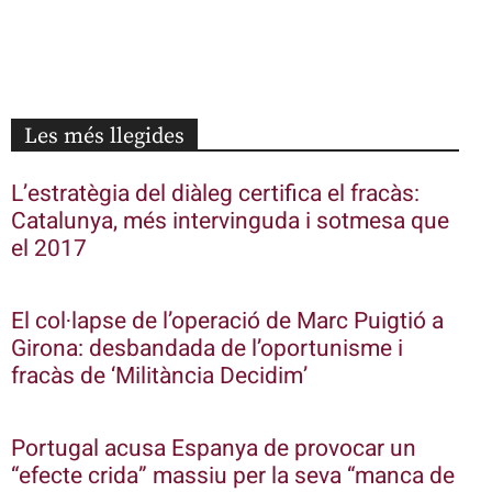
Les més llegides
L’estratègia del diàleg certifica el fracàs:
Catalunya, més intervinguda i sotmesa que
el 2017
El col·lapse de l’operació de Marc Puigtió a
Girona: desbandada de l’oportunisme i
fracàs de ‘Militància Decidim’
Portugal acusa Espanya de provocar un
“efecte crida” massiu per la seva “manca de