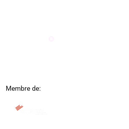
Membre de: