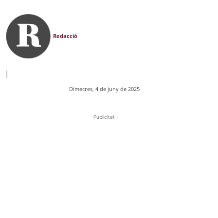
Redacció
|
Dimecres, 4 de juny de 2025
- Publicitat -