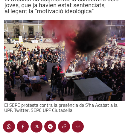
joves, que ja havien estat sentenciats,
al·legant la "motivació ideològica"
El SEPC protesta contra la presència de S'ha Acabat a la
UPF. Twitter: SEPC UPF Ciutadella.