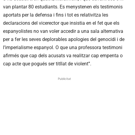
van plantar 80 estudiants. Es menystenen els testimonis
aportats per la defensa i fins i tot es relativitza les
declaracions del vicerector que insistia en el fet que els
espanyolistes no van voler accedir a una sala alternativa
per a fer les seves deplorables apologies del genocidi i de
l’imperialisme espanyol. O que una professora testimoni
afirmés que cap dels acusats va realitzar cap empenta o
cap acte que pogués ser titllat de violent”.
Publicitat