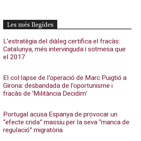
Les més llegides
L’estratègia del diàleg certifica el fracàs:
Catalunya, més intervinguda i sotmesa que
el 2017
El col·lapse de l’operació de Marc Puigtió a
Girona: desbandada de l’oportunisme i
fracàs de ‘Militància Decidim’
Portugal acusa Espanya de provocar un
“efecte crida” massiu per la seva “manca de
regulació” migratòria