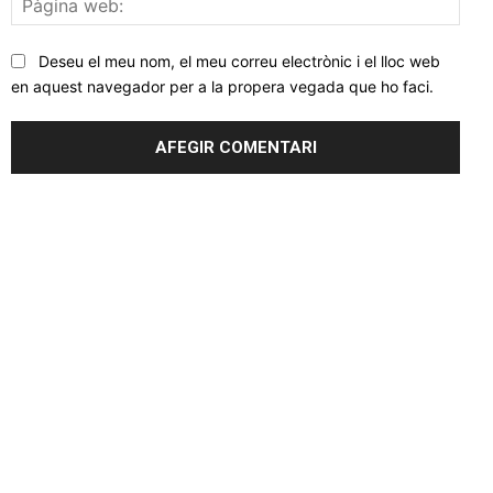
web
Deseu el meu nom, el meu correu electrònic i el lloc web
en aquest navegador per a la propera vegada que ho faci.