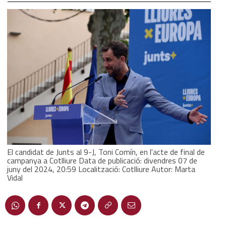
El candidat de Junts al 9-J, Toni Comín, en l'acte de final de
campanya a Cotlliure Data de publicació: divendres 07 de
juny del 2024, 20:59 Localització: Cotlliure Autor: Marta
Vidal