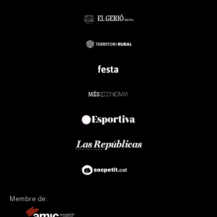
Membre de: