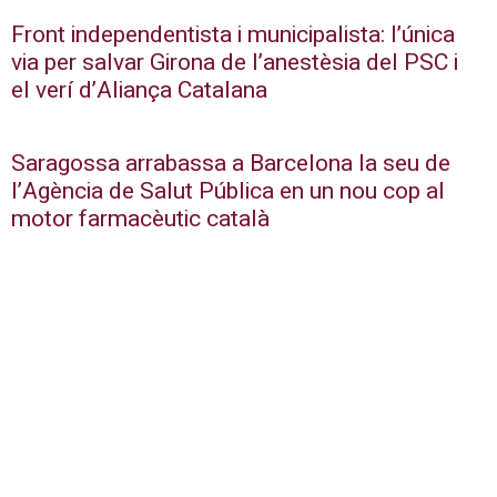
Front independentista i municipalista: l’única
via per salvar Girona de l’anestèsia del PSC i
el verí d’Aliança Catalana
Saragossa arrabassa a Barcelona la seu de
l’Agència de Salut Pública en un nou cop al
motor farmacèutic català