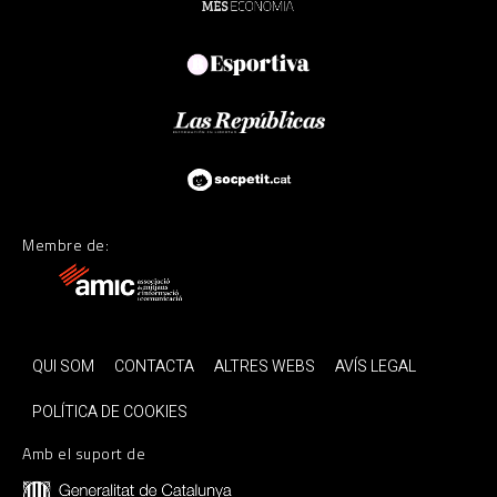
Membre de:
QUI SOM
CONTACTA
ALTRES WEBS
AVÍS LEGAL
POLÍTICA DE COOKIES
Amb el suport de