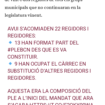
municipals que no continuaran en la
legislatura vinent.
AVUI S’ACOMIADEN 22 REGIDORS I
REGIDORES:
13 HAN FORMAT PART DEL
#PLEBCN
DES QUE ES VA
CONSTITUIR.
9 HAN OCUPAT EL CÀRREC EN
SUBSTITUCIÓ D’ALTRES REGIDORS I
REGIDORES.
AQUESTA ERA LA COMPOSICIÓ DEL
PLE A L’INICI DEL MANDAT QUE ARA