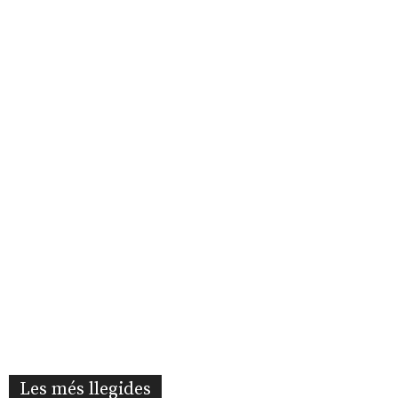
Les més llegides