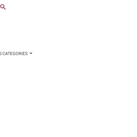
S CATEGORIES