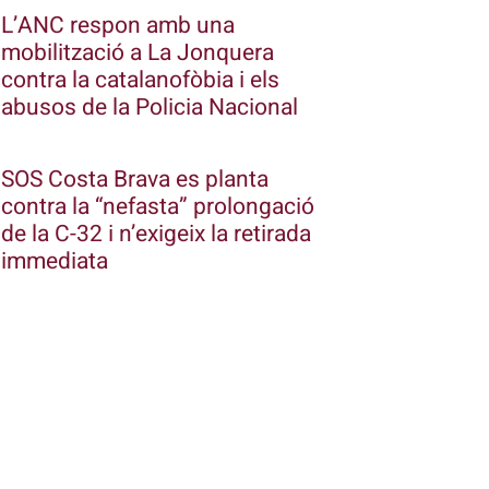
L’ANC respon amb una
mobilització a La Jonquera
contra la catalanofòbia i els
abusos de la Policia Nacional
SOS Costa Brava es planta
contra la “nefasta” prolongació
de la C-32 i n’exigeix la retirada
immediata