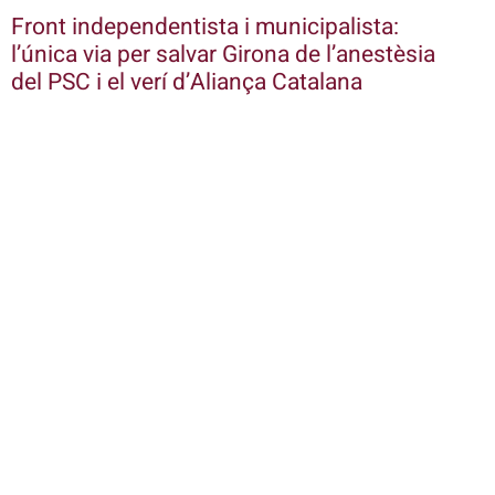
Front independentista i municipalista:
l’única via per salvar Girona de l’anestèsia
del PSC i el verí d’Aliança Catalana