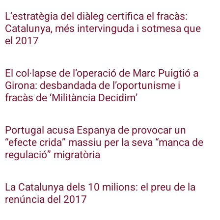
L’estratègia del diàleg certifica el fracàs:
Catalunya, més intervinguda i sotmesa que
el 2017
El col·lapse de l’operació de Marc Puigtió a
Girona: desbandada de l’oportunisme i
fracàs de ‘Militància Decidim’
Portugal acusa Espanya de provocar un
“efecte crida” massiu per la seva “manca de
regulació” migratòria
La Catalunya dels 10 milions: el preu de la
renúncia del 2017