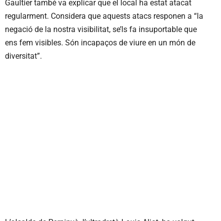
Gaultier també va explicar que el local ha estat atacat
regularment. Considera que aquests atacs responen a “la
negació de la nostra visibilitat, se’ls fa insuportable que
ens fem visibles. Són incapaços de viure en un món de
diversitat”.