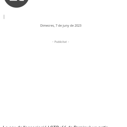
|
Dimecres, 7 de juny de 2023
- Publicitat -