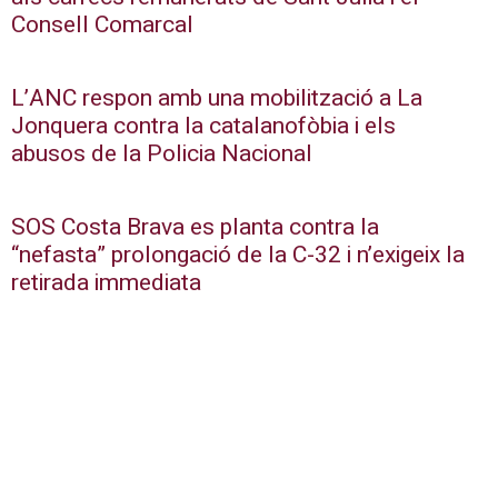
Consell Comarcal
L’ANC respon amb una mobilització a La
Jonquera contra la catalanofòbia i els
abusos de la Policia Nacional
SOS Costa Brava es planta contra la
“nefasta” prolongació de la C-32 i n’exigeix la
retirada immediata