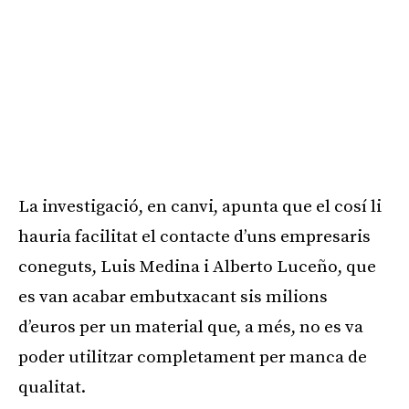
La investigació, en canvi, apunta que el cosí li
hauria facilitat el contacte d’uns empresaris
coneguts, Luis Medina i Alberto Luceño, que
es van acabar embutxacant sis milions
d’euros per un material que, a més, no es va
poder utilitzar completament per manca de
qualitat.