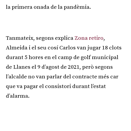
la primera onada de la pandèmia.
Publicitat
Tanmateix, segons explica
Zona retiro
,
Almeida i el seu cosí Carlos van jugar 18 clots
durant 5 hores en el camp de golf municipal
de Llanes el 9 d’agost de 2021, però segons
l’alcalde no van parlar del contracte més car
que va pagar el consistori durant l’estat
d’alarma.