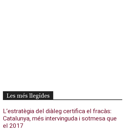
Les més llegides
L’estratègia del diàleg certifica el fracàs:
Catalunya, més intervinguda i sotmesa que
el 2017