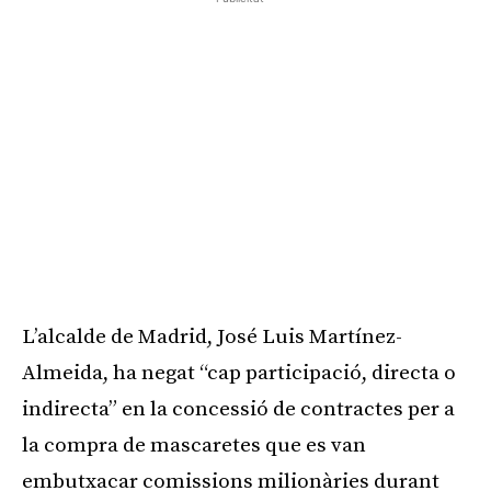
L’alcalde de Madrid, José Luis Martínez-
Almeida, ha negat “cap participació, directa o
indirecta” en la concessió de contractes per a
la compra de mascaretes que es van
embutxacar comissions milionàries durant