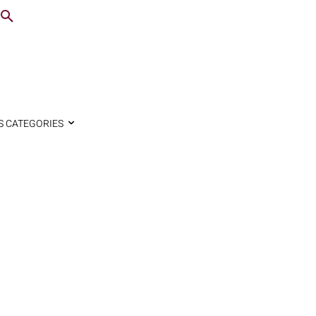
S CATEGORIES