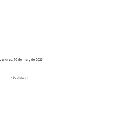
vendres, 10 de març de 2023
- Publicitat -