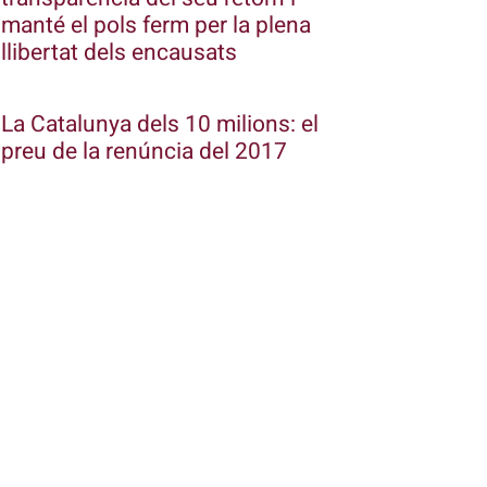
manté el pols ferm per la plena
llibertat dels encausats
La Catalunya dels 10 milions: el
preu de la renúncia del 2017