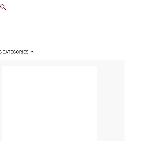
S CATEGORIES