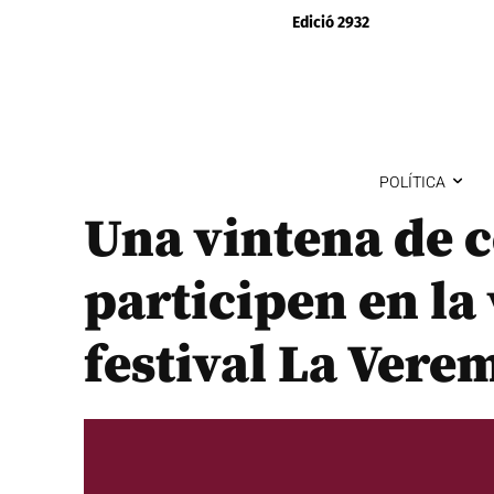
Edició 2932
POLÍTICA
Una vintena de c
participen en la 
festival La Vere