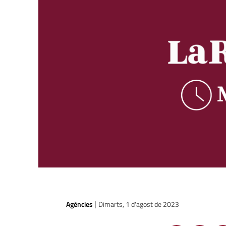
Agències
Dimarts, 1 d'agost de 2023
|