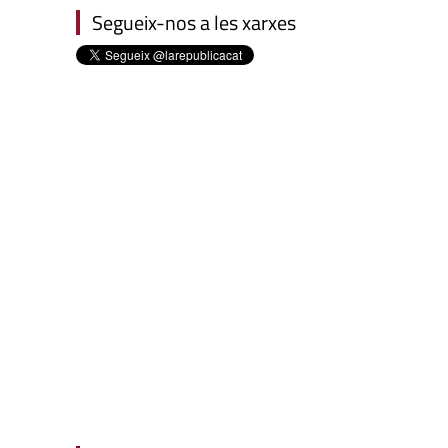
Segueix-nos a les xarxes