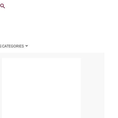
S CATEGORIES