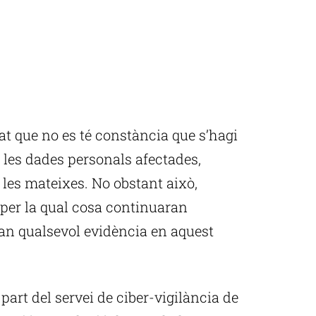
at que no es té constància que s’hagi
 les dades personals afectades,
 les mateixes. No obstant això,
 per la qual cosa continuaran
ran qualsevol evidència en aquest
part del servei de ciber-vigilància de