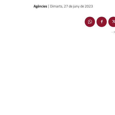
Agències
Dimarts, 27 de juny de 2023
|
- 