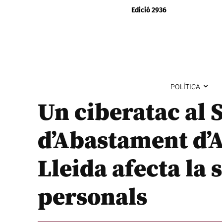
Edició 2936
POLÍTICA
Un ciberatac al 
d’Abastament d’
Lleida afecta la
personals