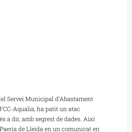
del Servei Municipal d’Abastament
 FCC-Aqualia, ha patit un atac
s a dir, amb segrest de dades. Així
 Paeria de Lleida en un comunicat en