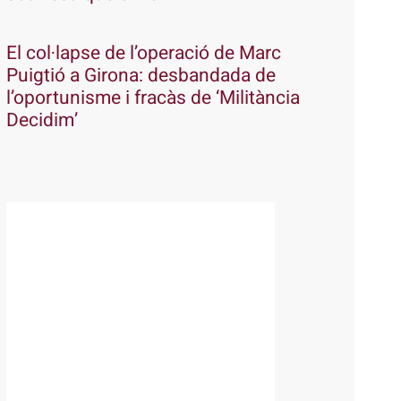
El col·lapse de l’operació de Marc
Puigtió a Girona: desbandada de
l’oportunisme i fracàs de ‘Militància
Decidim’