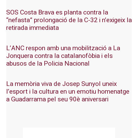
SOS Costa Brava es planta contra la
“nefasta” prolongació de la C-32 i n’exigeix la
retirada immediata
L’ANC respon amb una mobilització a La
Jonquera contra la catalanofòbia i els
abusos de la Policia Nacional
La memòria viva de Josep Sunyol uneix
l’esport i la cultura en un emotiu homenatge
a Guadarrama pel seu 90è aniversari