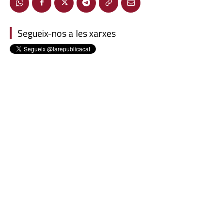
Segueix-nos a les xarxes