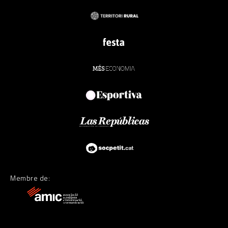
Membre de: