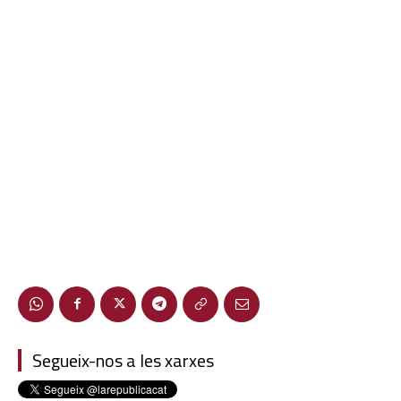
Segueix-nos a les xarxes