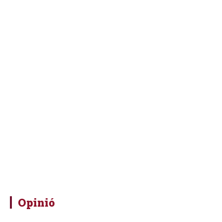
Opinió