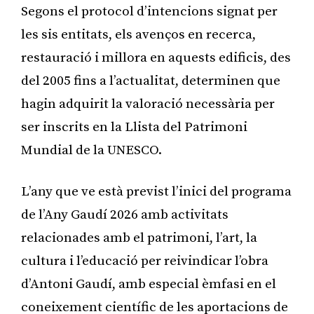
Segons el protocol d’intencions signat per
les sis entitats, els avenços en recerca,
restauració i millora en aquests edificis, des
del 2005 fins a l’actualitat, determinen que
hagin adquirit la valoració necessària per
ser inscrits en la Llista del Patrimoni
Mundial de la UNESCO.
L’any que ve està previst l’inici del programa
de l’Any Gaudí 2026 amb activitats
relacionades amb el patrimoni, l’art, la
cultura i l’educació per reivindicar l’obra
d’Antoni Gaudí, amb especial èmfasi en el
coneixement científic de les aportacions de