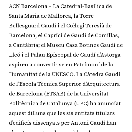
ACN Barcelona – La Catedral-Basílica de
Santa Maria de Mallorca, la Torre
Bellesguard Gaudí i el Col·legi Teresià de
Barcelona, el Caprici de Gaudí de Comillas,
a Cantàbria; el Museu Casa Botines Gaudí de
Lleó i el Palau Episcopal de Gaudí d’Astorga
aspiren a convertir-se en Patrimoni de la
Humanitat de la UNESCO. La Càtedra Gaudí
de l’Escola Tècnica Superior d’Arquitectura
de Barcelona (ETSAB) de la Universitat
Politècnica de Catalunya (UPC) ha anunciat
aquest dilluns que les sis entitats titulars
d’edificis dissenyats per Antoni Gaudí han