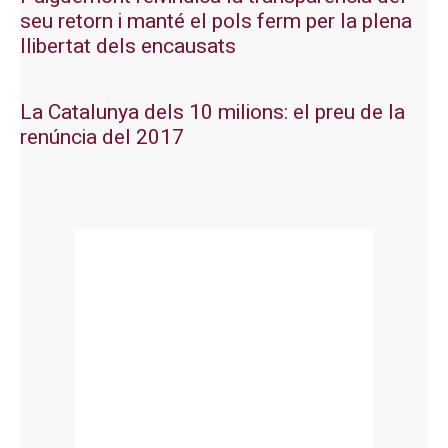
seu retorn i manté el pols ferm per la plena
llibertat dels encausats
La Catalunya dels 10 milions: el preu de la
renúncia del 2017