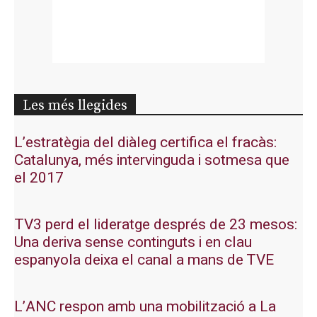
Les més llegides
L’estratègia del diàleg certifica el fracàs:
Catalunya, més intervinguda i sotmesa que
el 2017
TV3 perd el lideratge després de 23 mesos:
Una deriva sense continguts i en clau
espanyola deixa el canal a mans de TVE
L’ANC respon amb una mobilització a La