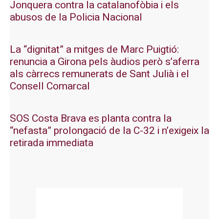
Jonquera contra la catalanofòbia i els
abusos de la Policia Nacional
La “dignitat” a mitges de Marc Puigtió:
renuncia a Girona pels àudios però s’aferra
als càrrecs remunerats de Sant Julià i el
Consell Comarcal
SOS Costa Brava es planta contra la
“nefasta” prolongació de la C-32 i n’exigeix la
retirada immediata