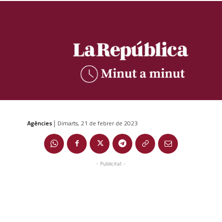
Agències
Dimarts, 21 de febrer de 2023
|
- Publicitat -