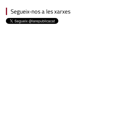
Segueix-nos a les xarxes