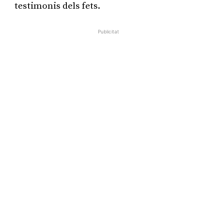
testimonis dels fets.
Publicitat