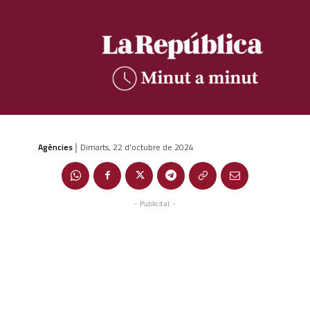
Agències
Dimarts, 22 d'octubre de 2024
|
- Publicitat -