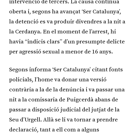
intervenció de tercers. La causa continua
oberta i, segons ha avançat ‘Ser Catalunya’,
la detenció es va produir divendres a la nit a
la Cerdanya. En el moment de l’arrest, hi
havia “indicis clars” d’un presumpte delicte
per agressió sexual a menor de 16 anys.
Segons informa ‘Ser Catalunya’ citant fonts
policials, l’home va donar una versió
contrària a la de la denúncia i va passar una
nit a la comissaria de Puigcerdà abans de
passar a disposició judicial del jutjat de la
Seu d’Urgell. Allà se li va tornar a prendre
declaració, tant a ell com a alguns