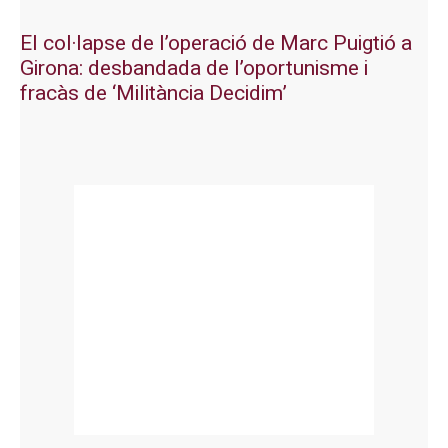
El col·lapse de l’operació de Marc Puigtió a
Girona: desbandada de l’oportunisme i
fracàs de ‘Militància Decidim’