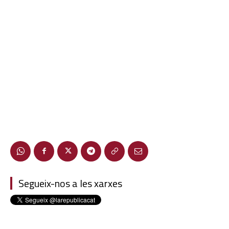
Segueix-nos a les xarxes