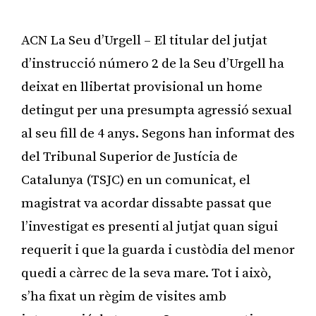
ACN La Seu d’Urgell – El titular del jutjat
d’instrucció número 2 de la Seu d’Urgell ha
deixat en llibertat provisional un home
detingut per una presumpta agressió sexual
al seu fill de 4 anys. Segons han informat des
del Tribunal Superior de Justícia de
Catalunya (TSJC) en un comunicat, el
magistrat va acordar dissabte passat que
l’investigat es presenti al jutjat quan sigui
requerit i que la guarda i custòdia del menor
quedi a càrrec de la seva mare. Tot i això,
s’ha fixat un règim de visites amb