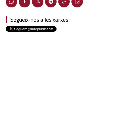
Segueix-nos a les xarxes