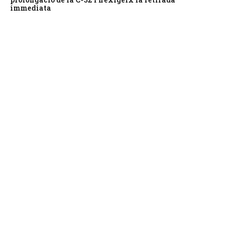
immediata