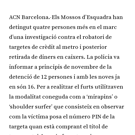
ACN Barcelona.-Els Mossos d’Esquadra han
detingut quatre persones més en el marc
d’una investigació contra el robatori de
targetes de crèdit al metro i posterior
retirada de diners en caixers. La policia va
informar a principis de novembre de la
detenció de 12 persones i amb les noves ja
en són 16. Per a realitzar el furts utilitzaven
la modalitat coneguda com a ‘mirapins’ o
‘shoulder surfer’ que consisteix en observar
com la víctima posa el número PIN de la
targeta quan està comprant el títol de