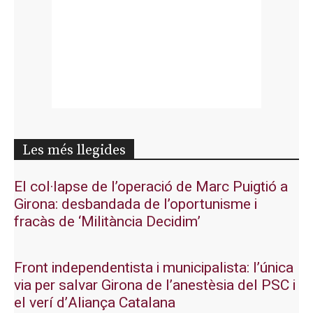
Les més llegides
El col·lapse de l’operació de Marc Puigtió a
Girona: desbandada de l’oportunisme i
fracàs de ‘Militància Decidim’
Front independentista i municipalista: l’única
via per salvar Girona de l’anestèsia del PSC i
el verí d’Aliança Catalana