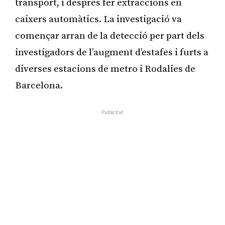
transport, i després fer extraccions en
caixers automàtics. La investigació va
començar arran de la detecció per part dels
investigadors de l’augment d’estafes i furts a
diverses estacions de metro i Rodalies de
Barcelona.
Publicitat