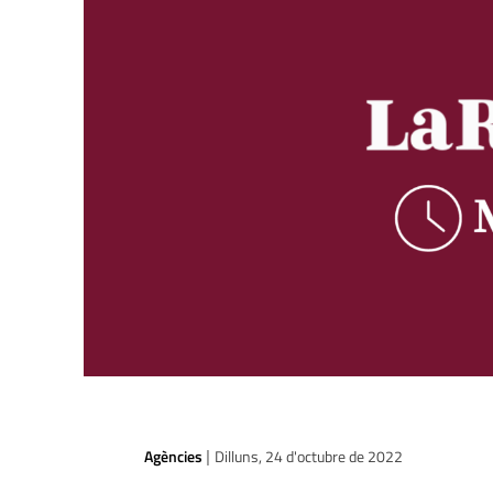
Agències
Dilluns, 24 d'octubre de 2022
|