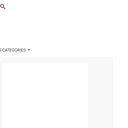
S CATEGORIES