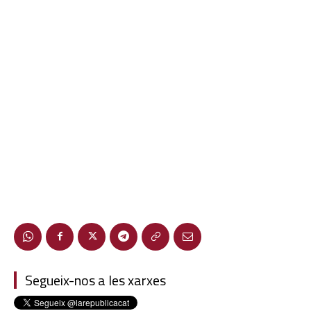
Segueix-nos a les xarxes