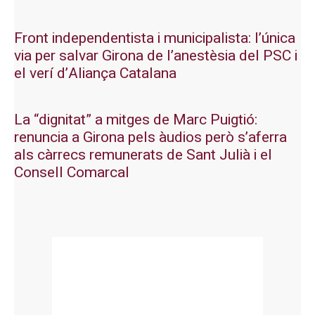
Front independentista i municipalista: l’única
via per salvar Girona de l’anestèsia del PSC i
el verí d’Aliança Catalana
La “dignitat” a mitges de Marc Puigtió:
renuncia a Girona pels àudios però s’aferra
als càrrecs remunerats de Sant Julià i el
Consell Comarcal