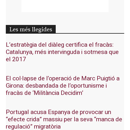
Les més llegides
L’estratègia del diàleg certifica el fracàs:
Catalunya, més intervinguda i sotmesa que
el 2017
El col·lapse de l’operació de Marc Puigtió a
Girona: desbandada de l’oportunisme i
fracàs de ‘Militància Decidim’
Portugal acusa Espanya de provocar un
“efecte crida” massiu per la seva “manca de
regulació” migratòria