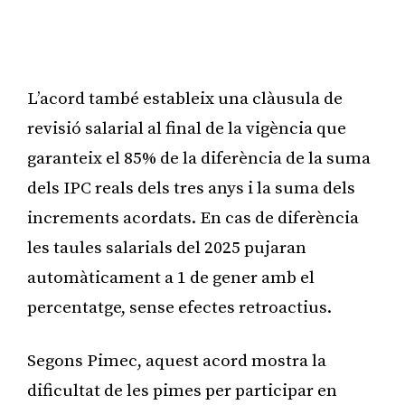
L’acord també estableix una clàusula de
revisió salarial al final de la vigència que
garanteix el 85% de la diferència de la suma
dels IPC reals dels tres anys i la suma dels
increments acordats. En cas de diferència
les taules salarials del 2025 pujaran
automàticament a 1 de gener amb el
percentatge, sense efectes retroactius.
Segons Pimec, aquest acord mostra la
dificultat de les pimes per participar en