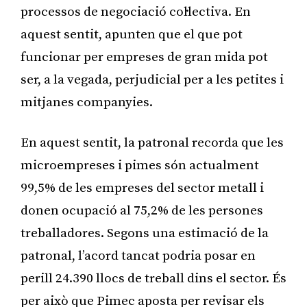
processos de negociació col·lectiva. En
aquest sentit, apunten que el que pot
funcionar per empreses de gran mida pot
ser, a la vegada, perjudicial per a les petites i
mitjanes companyies.
En aquest sentit, la patronal recorda que les
microempreses i pimes són actualment
99,5% de les empreses del sector metall i
donen ocupació al 75,2% de les persones
treballadores. Segons una estimació de la
patronal, l’acord tancat podria posar en
perill 24.390 llocs de treball dins el sector. És
per això que Pimec aposta per revisar els