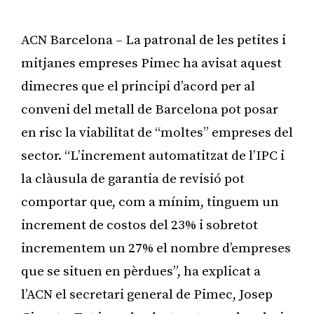
ACN Barcelona – La patronal de les petites i
mitjanes empreses Pimec ha avisat aquest
dimecres que el principi d’acord per al
conveni del metall de Barcelona pot posar
en risc la viabilitat de “moltes” empreses del
sector. “L’increment automatitzat de l’IPC i
la clàusula de garantia de revisió pot
comportar que, com a mínim, tinguem un
increment de costos del 23% i sobretot
incrementem un 27% el nombre d’empreses
que se situen en pèrdues”, ha explicat a
l’ACN el secretari general de Pimec, Josep