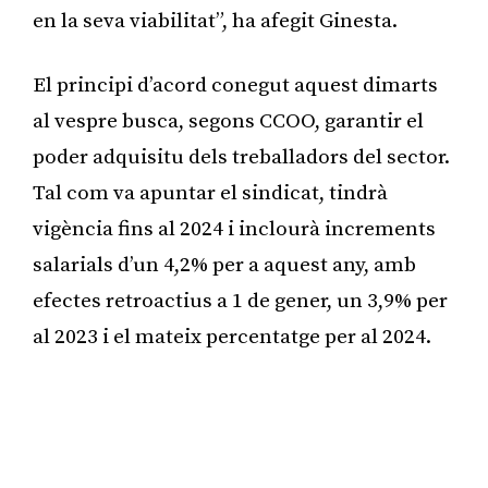
en la seva viabilitat”, ha afegit Ginesta.
El principi d’acord conegut aquest dimarts
al vespre busca, segons CCOO, garantir el
poder adquisitu dels treballadors del sector.
Tal com va apuntar el sindicat, tindrà
vigència fins al 2024 i inclourà increments
salarials d’un 4,2% per a aquest any, amb
efectes retroactius a 1 de gener, un 3,9% per
al 2023 i el mateix percentatge per al 2024.