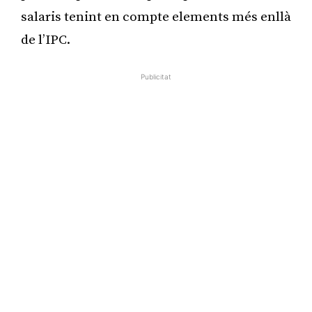
salaris tenint en compte elements més enllà
de l’IPC.
Publicitat