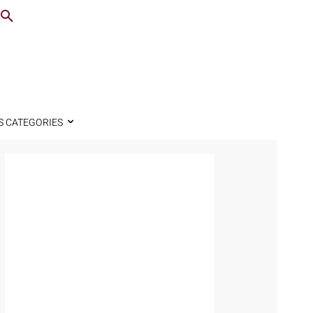
S CATEGORIES