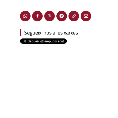
Segueix-nos a les xarxes