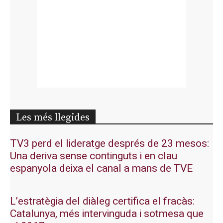
Les més llegides
TV3 perd el lideratge després de 23 mesos:
Una deriva sense continguts i en clau
espanyola deixa el canal a mans de TVE
L’estratègia del diàleg certifica el fracàs:
Catalunya, més intervinguda i sotmesa que