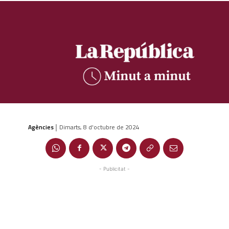
Agències
Dimarts, 8 d'octubre de 2024
|
- Publicitat -