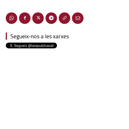
Segueix-nos a les xarxes