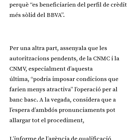
perquè “es beneficiarien del perfil de crèdit
més sòlid del BBVA”.
Publicitat
Per una altra part, assenyala que les
autoritzacions pendents, de la CNMC i la
CNMV, especialment d’aquesta
última, “podria imposar condicions que
farien menys atractiva” l’operació per al
banc basc. A la vegada, considera que a
l’espera d’ambdós pronunciaments pot
allargar tot el procediment,
L’informe de l’agència de qualificació