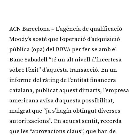
ACN Barcelona – L’agència de qualificació
Moody’s sosté que l’operació d’adquisició
pública (opa) del BBVA per fer-se amb el
Banc Sabadell “té un alt nivell d’incertesa
sobre l’èxit” d’aquesta transacció. En un
informe del ràting de l’entitat financera
catalana, publicat aquest dimarts, l’empresa
americana avisa d’aquesta possibilitat,
malgrat que “ja s’hagin obtingut diverses
autoritzacions”. En aquest sentit, recorda
que les “aprovacions claus”, que han de