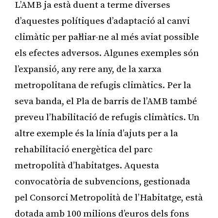
L’AMB ja està duent a terme diverses
d’aquestes polítiques d’adaptació al canvi
climàtic per pal·liar-ne al més aviat possible
els efectes adversos. Algunes exemples són
l’expansió, any rere any, de la xarxa
metropolitana de refugis climàtics. Per la
seva banda, el Pla de barris de l’AMB també
preveu l’habilitació de refugis climàtics. Un
altre exemple és la línia d’ajuts per a la
rehabilitació energètica del parc
metropolità d’habitatges. Aquesta
convocatòria de subvencions, gestionada
pel Consorci Metropolità de l’Habitatge, està
dotada amb 100 milions d’euros dels fons