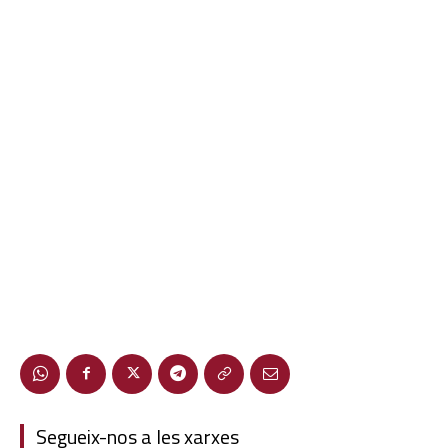
Segueix-nos a les xarxes