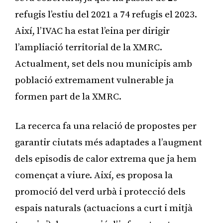
refugis l’estiu del 2021 a 74 refugis el 2023.
Així, l’IVAC ha estat l’eina per dirigir
l’ampliació territorial de la XMRC.
Actualment, set dels nou municipis amb
població extremament vulnerable ja
formen part de la XMRC.
La recerca fa una relació de propostes per
garantir ciutats més adaptades a l’augment
dels episodis de calor extrema que ja hem
començat a viure. Així, es proposa la
promoció del verd urbà i protecció dels
espais naturals (actuacions a curt i mitjà