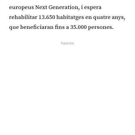
europeus Next Generation, i espera
rehabilitar 13.650 habitatges en quatre anys,
que beneficiaran fins a 35.000 persones.
Publicitat