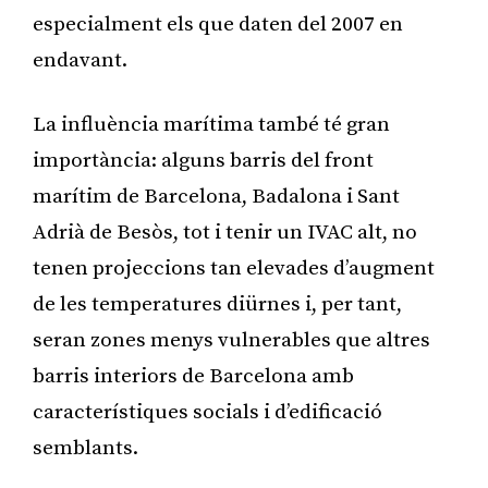
especialment els que daten del 2007 en
endavant.
La influència marítima també té gran
importància: alguns barris del front
marítim de Barcelona, Badalona i Sant
Adrià de Besòs, tot i tenir un IVAC alt, no
tenen projeccions tan elevades d’augment
de les temperatures diürnes i, per tant,
seran zones menys vulnerables que altres
barris interiors de Barcelona amb
característiques socials i d’edificació
semblants.