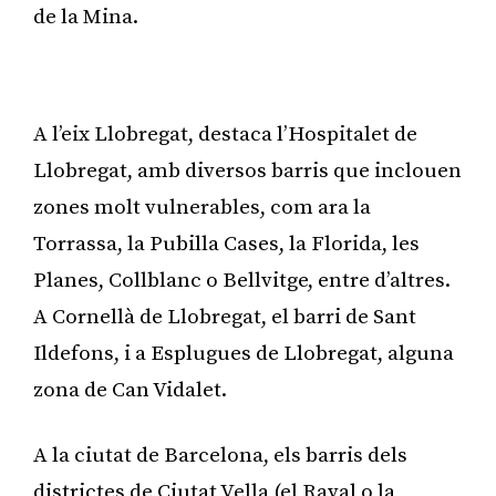
de la Mina.
Publicitat
A l’eix Llobregat, destaca l’Hospitalet de
Llobregat, amb diversos barris que inclouen
zones molt vulnerables, com ara la
Torrassa, la Pubilla Cases, la Florida, les
Planes, Collblanc o Bellvitge, entre d’altres.
A Cornellà de Llobregat, el barri de Sant
Ildefons, i a Esplugues de Llobregat, alguna
zona de Can Vidalet.
A la ciutat de Barcelona, els barris dels
districtes de Ciutat Vella (el Raval o la