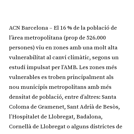
ACN Barcelona – El 16 % de la població de
l’àrea metropolitana (prop de 526.000
persones) viu en zones amb una molt alta
vulnerabilitat al canvi climàtic, segons un
estudi impulsat per l’AMB. Les zones més
vulnerables es troben principalment als
nou municipis metropolitans amb més
densitat de població, entre d’altres: Santa
Coloma de Gramenet, Sant Adrià de Besòs,
l’Hospitalet de Llobregat, Badalona,
Cornellà de Llobregat o alguns districtes de