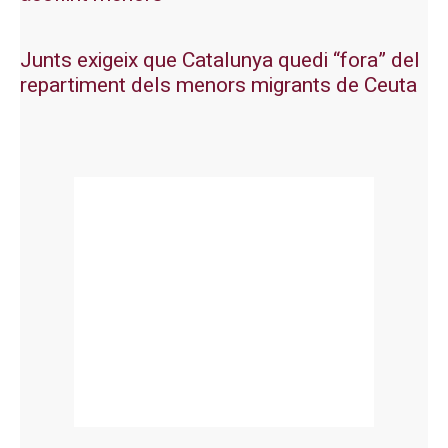
Junts exigeix que Catalunya quedi “fora” del
repartiment dels menors migrants de Ceuta