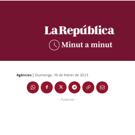
Agències
Diumenge, 19 de febrer de 2023
|
- Publicitat -