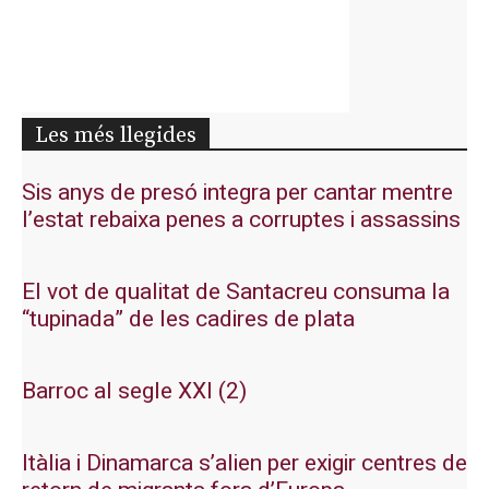
Les més llegides
Sis anys de presó integra per cantar mentre
l’estat rebaixa penes a corruptes i assassins
El vot de qualitat de Santacreu consuma la
“tupinada” de les cadires de plata
Barroc al segle XXI (2)
Itàlia i Dinamarca s’alien per exigir centres de