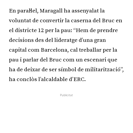
En paral·lel, Maragall ha assenyalat la
voluntat de convertir la caserna del Bruc en
el districte 12 per la pau: “Hem de prendre
decisions des del lideratge d’una gran
capital com Barcelona, cal treballar per la
pau i parlar del Bruc com un escenari que
ha de deixar de ser símbol de militarització”,
ha conclòs l’alcaldable d’ERC.
Publicitat