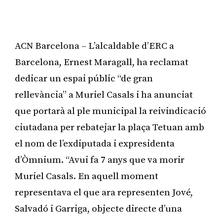
ACN Barcelona – L’alcaldable d’ERC a
Barcelona, Ernest Maragall, ha reclamat
dedicar un espai públic “de gran
rellevància” a Muriel Casals i ha anunciat
que portarà al ple municipal la reivindicació
ciutadana per rebatejar la plaça Tetuan amb
el nom de l’exdiputada i expresidenta
d’Òmnium. “Avui fa 7 anys que va morir
Muriel Casals. En aquell moment
representava el que ara representen Jové,
Salvadó i Garriga, objecte directe d’una