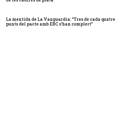
La mentida de La Vanguardia: “Tres de cada quatre
punts del pacte amb ERC s’han complert”