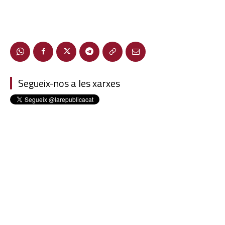
Segueix-nos a les xarxes