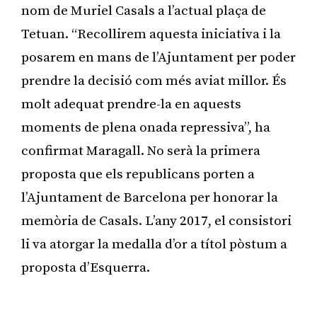
nom de Muriel Casals a l’actual plaça de
Tetuan. “Recollirem aquesta iniciativa i la
posarem en mans de l’Ajuntament per poder
prendre la decisió com més aviat millor. És
molt adequat prendre-la en aquests
moments de plena onada repressiva”, ha
confirmat Maragall. No serà la primera
proposta que els republicans porten a
l’Ajuntament de Barcelona per honorar la
memòria de Casals. L’any 2017, el consistori
li va atorgar la medalla d’or a títol pòstum a
proposta d’Esquerra.
Publicitat