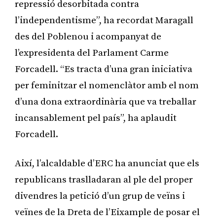
repressió desorbitada contra
l’independentisme”, ha recordat Maragall
des del Poblenou i acompanyat de
l’expresidenta del Parlament Carme
Forcadell. “Es tracta d’una gran iniciativa
per feminitzar el nomenclàtor amb el nom
d’una dona extraordinària que va treballar
incansablement pel país”, ha aplaudit
Forcadell.
Així, l’alcaldable d’ERC ha anunciat que els
republicans traslladaran al ple del proper
divendres la petició d’un grup de veïns i
veïnes de la Dreta de l’Eixample de posar el