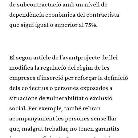
de subcontractació amb un nivell de
dependència econòmica del contractista
que sigui igual o superior al 75%.
Publicitat
El segon article de l’avantprojecte de llei
modifica la regulació del règim de les
empreses d’inserció per reforçar la definició
dels col·lectius o persones exposades a
situacions de vulnerabilitat o exclusió
social. Per exemple, també rebran
acompanyament les persones sense llar
que, malgrat treballar, no tenen garantits