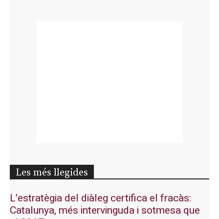
Les més llegides
L’estratègia del diàleg certifica el fracàs:
Catalunya, més intervinguda i sotmesa que