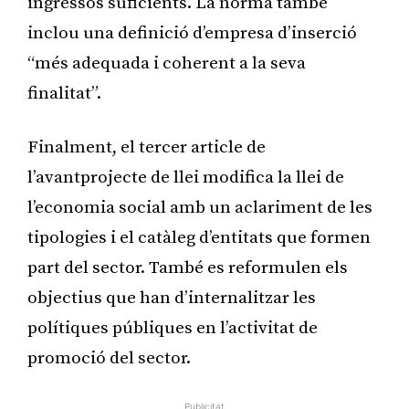
ingressos suficients. La norma també
inclou una definició d’empresa d’inserció
“més adequada i coherent a la seva
finalitat”.
Finalment, el tercer article de
l’avantprojecte de llei modifica la llei de
l’economia social amb un aclariment de les
tipologies i el catàleg d’entitats que formen
part del sector. També es reformulen els
objectius que han d’internalitzar les
polítiques públiques en l’activitat de
promoció del sector.
Publicitat