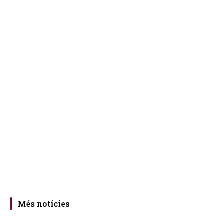
Més notícies