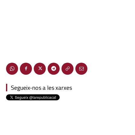
Segueix-nos a les xarxes