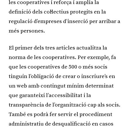
les cooperatives i reforça i amplia la
definició dels col·lectius protegits en la
regulació d’empreses d’inserció per arribar a
més persones.
El primer dels tres articles actualitza la
norma de les cooperatives. Per exemple, fa
que les cooperatives de 500 o més socis
tinguin l’obligació de crear o inscriure’s en
un web amb contingut mínim determinat
que garanteixi l’accessibilitat i la
transparència de l’organització cap als socis.
També es podrà fer servir el procediment
administratiu de desqualificació en casos