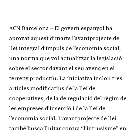
ACN Barcelona – El govern espanyol ha
aprovat aquest dimarts l’avantprojecte de
llei integral d’impuls de l’economia social,
una norma que vol actualitzar la legislació
sobre el sector davant el seu avenç en el
terreny productiu. La iniciativa inclou tres
articles modificatius de la llei de
cooperatives, de la de regulació del règim de
les empreses d’inserció i de la llei de
l’economia social. L’avantprojecte de llei
també busca lluitar contra “l’intrusisme” en