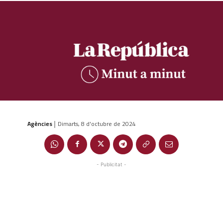
Agències
Dimarts, 8 d'octubre de 2024
|
- Publicitat -