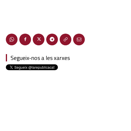
Segueix-nos a les xarxes