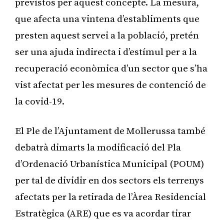
previstos per aquest concepte. La mesura,
que afecta una vintena d’establiments que
presten aquest servei a la població, pretén
ser una ajuda indirecta i d’estímul per a la
recuperació econòmica d’un sector que s’ha
vist afectat per les mesures de contenció de
la covid-19.
El Ple de l’Ajuntament de Mollerussa també
debatrà dimarts la modificació del Pla
d’Ordenació Urbanística Municipal (POUM)
per tal de dividir en dos sectors els terrenys
afectats per la retirada de l’Àrea Residencial
Estratègica (ARE) que es va acordar tirar