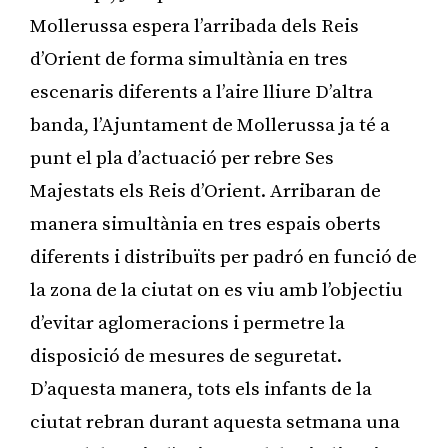
Mollerussa espera l’arribada dels Reis
d’Orient de forma simultània en tres
escenaris diferents a l’aire lliure D’altra
banda, l’Ajuntament de Mollerussa ja té a
punt el pla d’actuació per rebre Ses
Majestats els Reis d’Orient. Arribaran de
manera simultània en tres espais oberts
diferents i distribuïts per padró en funció de
la zona de la ciutat on es viu amb l’objectiu
d’evitar aglomeracions i permetre la
disposició de mesures de seguretat.
D’aquesta manera, tots els infants de la
ciutat rebran durant aquesta setmana una