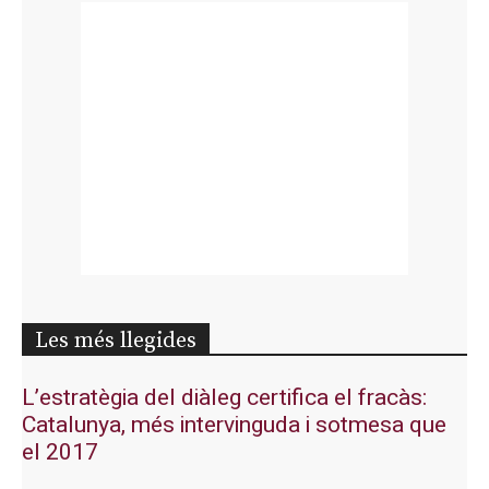
Les més llegides
L’estratègia del diàleg certifica el fracàs:
Catalunya, més intervinguda i sotmesa que
el 2017