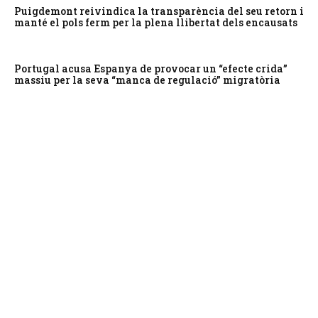
Puigdemont reivindica la transparència del seu retorn i
manté el pols ferm per la plena llibertat dels encausats
Portugal acusa Espanya de provocar un “efecte crida”
massiu per la seva “manca de regulació” migratòria