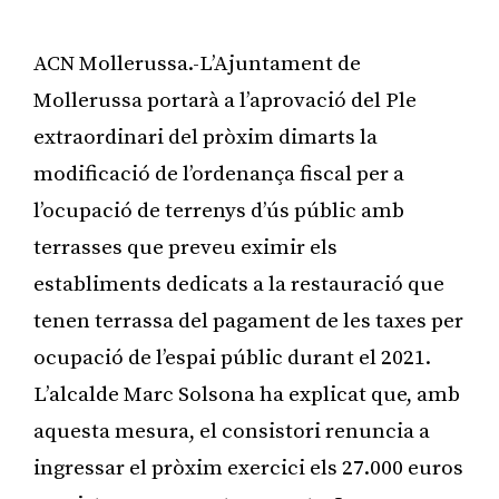
ACN Mollerussa.-L’Ajuntament de
Mollerussa portarà a l’aprovació del Ple
extraordinari del pròxim dimarts la
modificació de l’ordenança fiscal per a
l’ocupació de terrenys d’ús públic amb
terrasses que preveu eximir els
establiments dedicats a la restauració que
tenen terrassa del pagament de les taxes per
ocupació de l’espai públic durant el 2021.
L’alcalde Marc Solsona ha explicat que, amb
aquesta mesura, el consistori renuncia a
ingressar el pròxim exercici els 27.000 euros