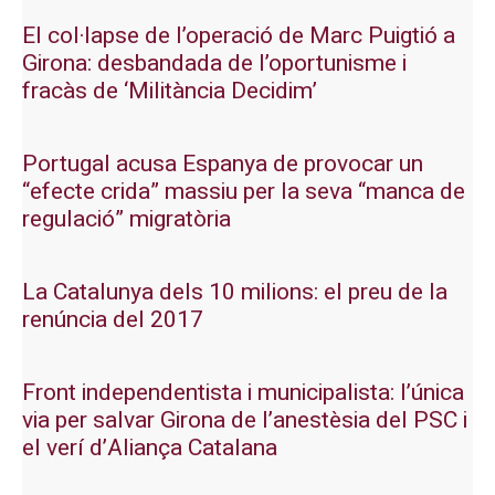
El col·lapse de l’operació de Marc Puigtió a
Girona: desbandada de l’oportunisme i
fracàs de ‘Militància Decidim’
Portugal acusa Espanya de provocar un
“efecte crida” massiu per la seva “manca de
regulació” migratòria
La Catalunya dels 10 milions: el preu de la
renúncia del 2017
Front independentista i municipalista: l’única
via per salvar Girona de l’anestèsia del PSC i
el verí d’Aliança Catalana