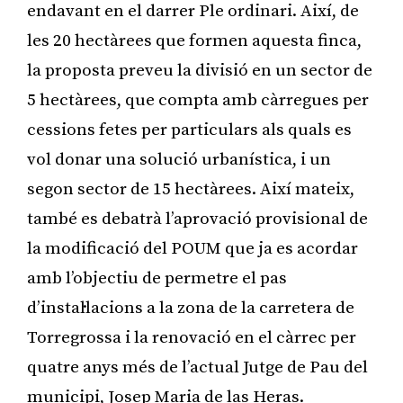
endavant en el darrer Ple ordinari. Així, de
les 20 hectàrees que formen aquesta finca,
la proposta preveu la divisió en un sector de
5 hectàrees, que compta amb càrregues per
cessions fetes per particulars als quals es
vol donar una solució urbanística, i un
segon sector de 15 hectàrees. Així mateix,
també es debatrà l’aprovació provisional de
la modificació del POUM que ja es acordar
amb l’objectiu de permetre el pas
d’instal·lacions a la zona de la carretera de
Torregrossa i la renovació en el càrrec per
quatre anys més de l’actual Jutge de Pau del
municipi, Josep Maria de las Heras.