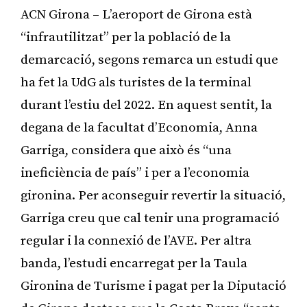
ACN Girona – L’aeroport de Girona està
“infrautilitzat” per la població de la
demarcació, segons remarca un estudi que
ha fet la UdG als turistes de la terminal
durant l’estiu del 2022. En aquest sentit, la
degana de la facultat d’Economia, Anna
Garriga, considera que això és “una
ineficiència de país” i per a l’economia
gironina. Per aconseguir revertir la situació,
Garriga creu que cal tenir una programació
regular i la connexió de l’AVE. Per altra
banda, l’estudi encarregat per la Taula
Gironina de Turisme i pagat per la Diputació