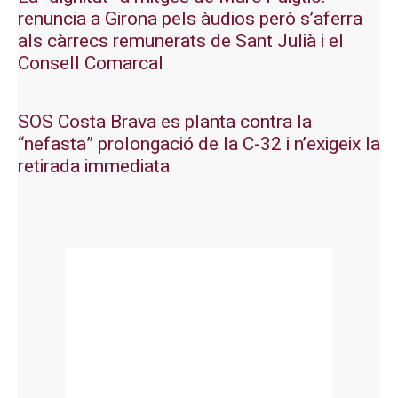
renuncia a Girona pels àudios però s’aferra
als càrrecs remunerats de Sant Julià i el
Consell Comarcal
SOS Costa Brava es planta contra la
“nefasta” prolongació de la C-32 i n’exigeix la
retirada immediata