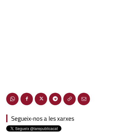
Segueix-nos a les xarxes