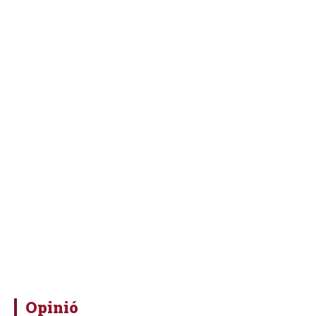
Opinió