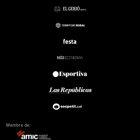
Membre de: