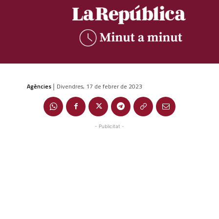
Agències
Divendres, 17 de febrer de 2023
|
- Publicitat -