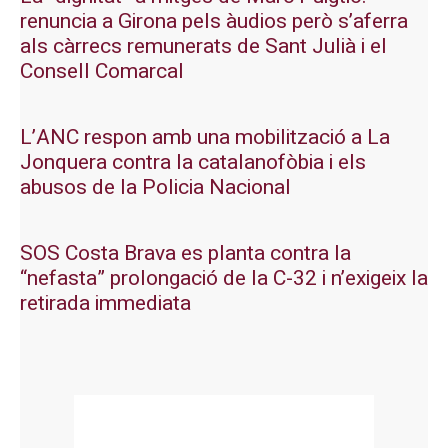
renuncia a Girona pels àudios però s’aferra
als càrrecs remunerats de Sant Julià i el
Consell Comarcal
L’ANC respon amb una mobilització a La
Jonquera contra la catalanofòbia i els
abusos de la Policia Nacional
SOS Costa Brava es planta contra la
“nefasta” prolongació de la C-32 i n’exigeix la
retirada immediata