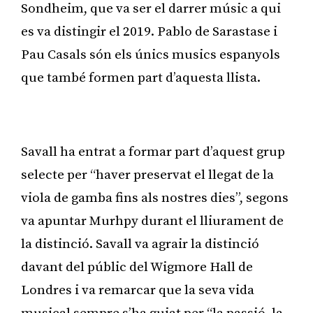
Sondheim, que va ser el darrer músic a qui
es va distingir el 2019. Pablo de Sarastase i
Pau Casals són els únics musics espanyols
que també formen part d’aquesta llista.
Publicitat
Savall ha entrat a formar part d’aquest grup
selecte per “haver preservat el llegat de la
viola de gamba fins als nostres dies”, segons
va apuntar Murhpy durant el lliurament de
la distinció. Savall va agrair la distinció
davant del públic del Wigmore Hall de
Londres i va remarcar que la seva vida