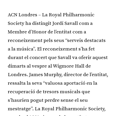
ACN Londres – La Royal Philharmonic
Society ha distingit Jordi Savall com a
Membre d’Honor de l’entitat com a
reconeixement pels seus “serveis destacats
a la música”. El reconeixement s’ha fet
durant el concert que Savall va oferir aquest
dimarts al vespre al Wigmore Hall de
Londres. James Murphy, director de l’entitat,
ressalta la seva “valuosa aportació en la
recuperació de tresors musicals que
s’haurien pogut perdre sense el seu
mestratge”. La Royal Philharmonic Society,