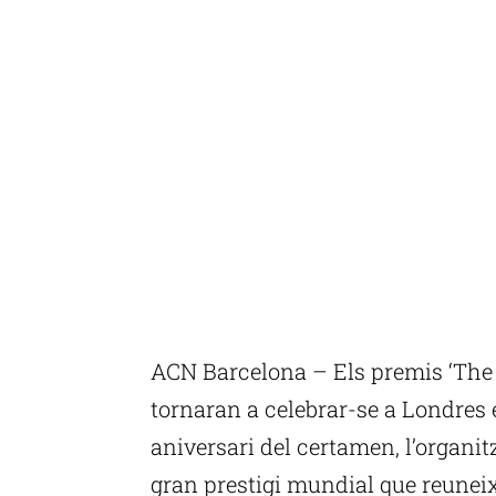
ACN Barcelona – Els premis ‘The 
tornaran a celebrar-se a Londres e
aniversari del certamen, l’organi
gran prestigi mundial que reuneix 