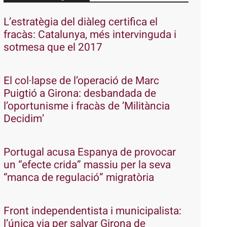
L’estratègia del diàleg certifica el
fracàs: Catalunya, més intervinguda i
sotmesa que el 2017
El col·lapse de l’operació de Marc
Puigtió a Girona: desbandada de
l’oportunisme i fracàs de ‘Militància
Decidim’
Portugal acusa Espanya de provocar
un “efecte crida” massiu per la seva
“manca de regulació” migratòria
Front independentista i municipalista:
l’única via per salvar Girona de