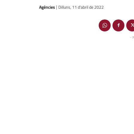
Agències
Dilluns, 11 d'abril de 2022
|
- 