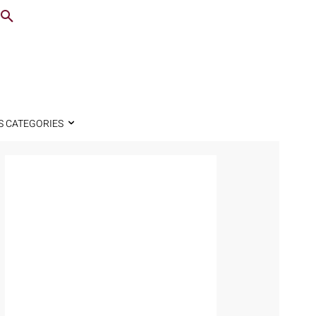
S CATEGORIES