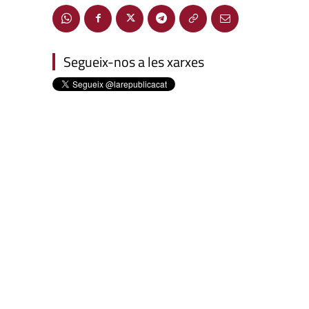
Segueix-nos a les xarxes