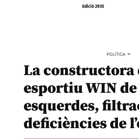
Edició 2935
POLÍTICA
La constructora
esportiu WIN de
esquerdes, filtra
deficiències de l