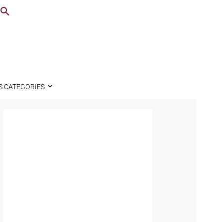
S CATEGORIES