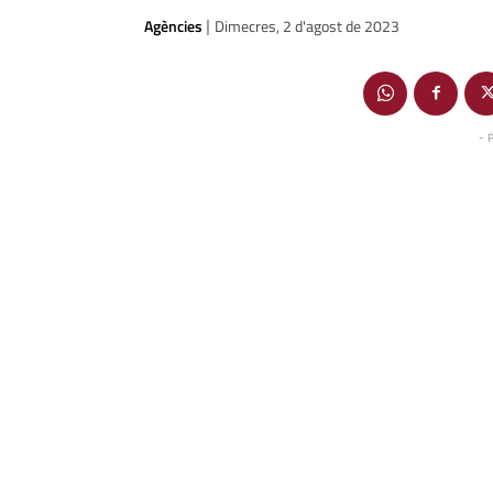
Agències
Dimecres, 2 d'agost de 2023
|
- 