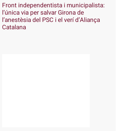
Front independentista i municipalista:
l’única via per salvar Girona de
l’anestèsia del PSC i el verí d’Aliança
Catalana