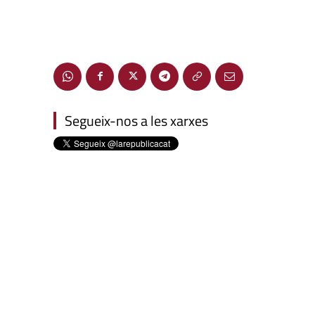
Segueix-nos a les xarxes