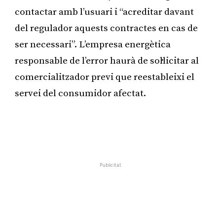
contactar amb l’usuari i “acreditar davant
del regulador aquests contractes en cas de
ser necessari”. L’empresa energètica
responsable de l’error haurà de sol·licitar al
comercialitzador previ que reestableixi el
servei del consumidor afectat.
Publicitat