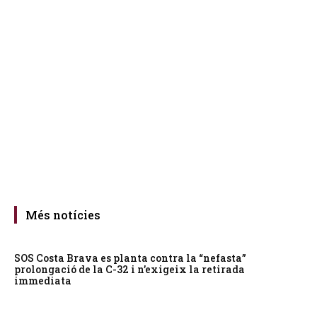
Més notícies
SOS Costa Brava es planta contra la “nefasta”
prolongació de la C-32 i n’exigeix la retirada
immediata