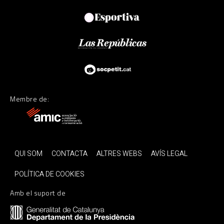
Membre de:
QUI SOM
CONTACTA
ALTRES WEBS
AVÍS LEGAL
POLÍTICA DE COOKIES
Amb el suport de