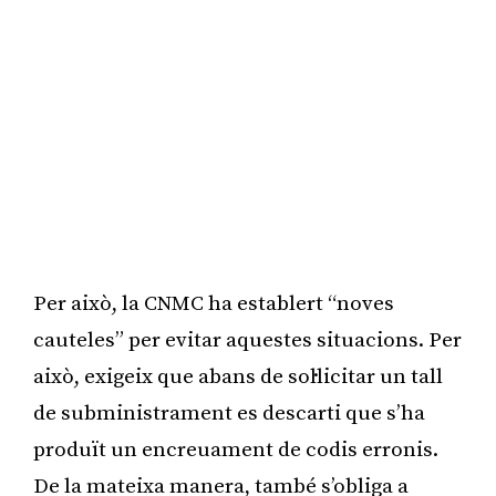
Per això, la CNMC ha establert “noves
cauteles” per evitar aquestes situacions. Per
això, exigeix que abans de sol·licitar un tall
de subministrament es descarti que s’ha
produït un encreuament de codis erronis.
De la mateixa manera, també s’obliga a