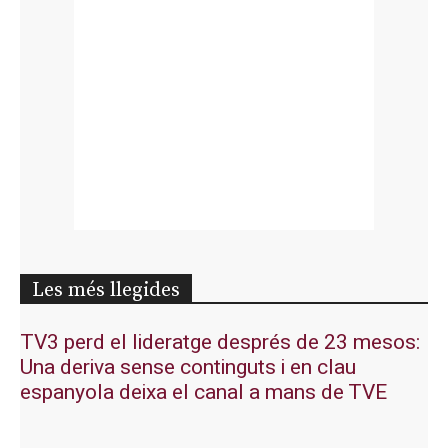
Les més llegides
TV3 perd el lideratge després de 23 mesos:
Una deriva sense continguts i en clau
espanyola deixa el canal a mans de TVE