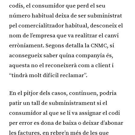
codis, el consumidor que perd el seu
número habitual deixa de ser subministrat
pel comercialitzador habitual, desconeix el
nom de l’empresa que va realitzar el canvi
erròniament. Segons detalla la CNMC, si
aconsegueix saber quina companyia és,
aquesta no el reconeixerà com a client i
“tindrà molt difícil reclamar”.
En el pitjor dels casos, continuen, podria
patir un tall de subministrament si el
consumidor al que se li va assignar el codi
per error es dona de baixa o deixar d’abonar
les factures, en rebre’n més de les que