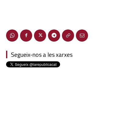
Segueix-nos a les xarxes