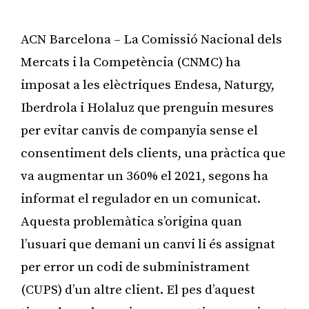
ACN Barcelona – La Comissió Nacional dels
Mercats i la Competència (CNMC) ha
imposat a les elèctriques Endesa, Naturgy,
Iberdrola i Holaluz que prenguin mesures
per evitar canvis de companyia sense el
consentiment dels clients, una pràctica que
va augmentar un 360% el 2021, segons ha
informat el regulador en un comunicat.
Aquesta problemàtica s’origina quan
l’usuari que demani un canvi li és assignat
per error un codi de subministrament
(CUPS) d’un altre client. El pes d’aquest