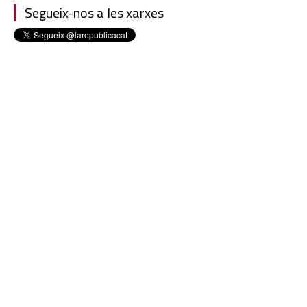
Segueix-nos a les xarxes