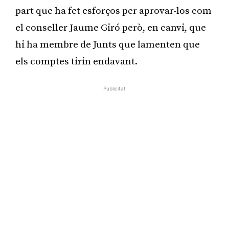
part que ha fet esforços per aprovar-los com
el conseller Jaume Giró però, en canvi, que
hi ha membre de Junts que lamenten que
els comptes tirin endavant.
Publicitat