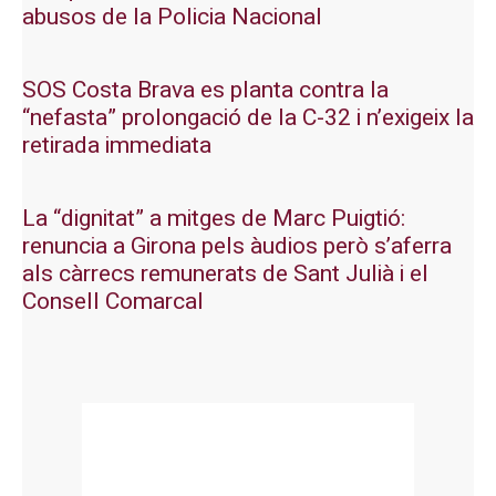
abusos de la Policia Nacional
SOS Costa Brava es planta contra la
“nefasta” prolongació de la C-32 i n’exigeix la
retirada immediata
La “dignitat” a mitges de Marc Puigtió:
renuncia a Girona pels àudios però s’aferra
als càrrecs remunerats de Sant Julià i el
Consell Comarcal