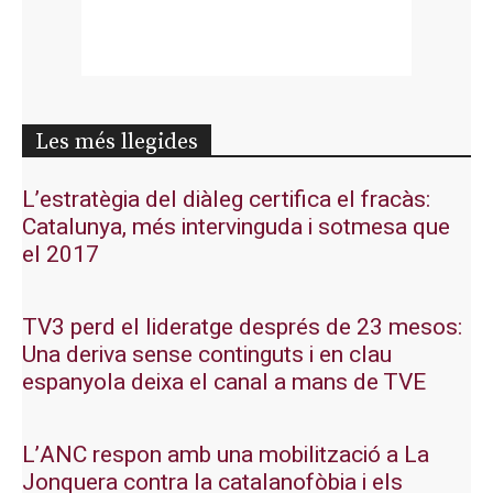
Les més llegides
L’estratègia del diàleg certifica el fracàs:
Catalunya, més intervinguda i sotmesa que
el 2017
TV3 perd el lideratge després de 23 mesos:
Una deriva sense continguts i en clau
espanyola deixa el canal a mans de TVE
L’ANC respon amb una mobilització a La
Jonquera contra la catalanofòbia i els