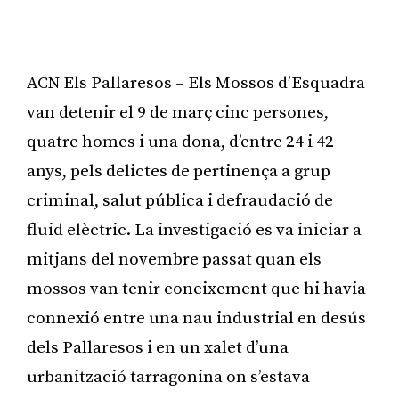
ACN Els Pallaresos – Els Mossos d’Esquadra
van detenir el 9 de març cinc persones,
quatre homes i una dona, d’entre 24 i 42
anys, pels delictes de pertinença a grup
criminal, salut pública i defraudació de
fluid elèctric. La investigació es va iniciar a
mitjans del novembre passat quan els
mossos van tenir coneixement que hi havia
connexió entre una nau industrial en desús
dels Pallaresos i en un xalet d’una
urbanització tarragonina on s’estava