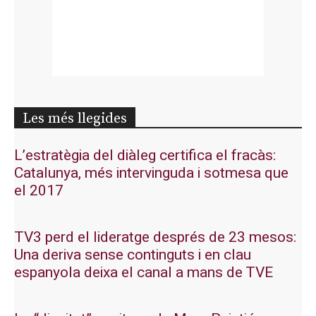
Les més llegides
L’estratègia del diàleg certifica el fracàs:
Catalunya, més intervinguda i sotmesa que
el 2017
TV3 perd el lideratge després de 23 mesos:
Una deriva sense continguts i en clau
espanyola deixa el canal a mans de TVE