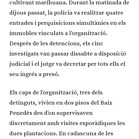
cultivant marihuana. Durant la matinada de
dijous passat, la policia va realitzar quatre
entrades i perquisicions simultànies en els
immobles vinculats a l’organització.
Després de les detencions, els cinc
investigats van passar dissabte a disposició
judicial i el jutge va decretar per tots ells el
seu ingrés a presó.
Els caps de l’organització, tres dels
detinguts, vivien en dos pisos del Baix
Penedès des d’on supervisaven
discretament amb visites esporàdiques les
dues plantacions. En cadascuna de les