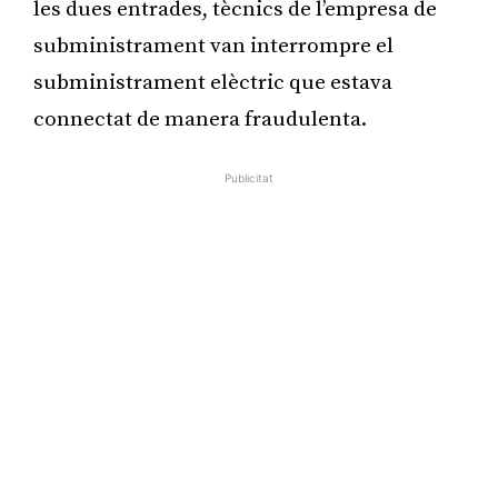
les dues entrades, tècnics de l’empresa de
subministrament van interrompre el
subministrament elèctric que estava
connectat de manera fraudulenta.
Publicitat