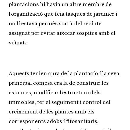
plantacions hi havia un altre membre de
l’organització que feia tasques de jardiner i
no li estava permès sortir del recinte
assignat per evitar aixecar sospites amb el
veïnat.
Publicitat
Aquests tenien cura de la plantació i la seva
principal comesa era la de construir les
estances, modificar l’estructura dels
immobles, fer el seguiment i control del
creixement de les plantes amb els
corresponents adobs i fitosanitaris,