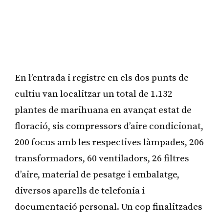
En l’entrada i registre en els dos punts de
cultiu van localitzar un total de 1.132
plantes de marihuana en avançat estat de
floració, sis compressors d’aire condicionat,
200 focus amb les respectives làmpades, 206
transformadors, 60 ventiladors, 26 filtres
d’aire, material de pesatge i embalatge,
diversos aparells de telefonia i
documentació personal. Un cop finalitzades