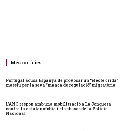
Més notícies
Portugal acusa Espanya de provocar un “efecte crida”
massiu per la seva “manca de regulació” migratòria
L’ANC respon amb una mobilització a La Jonquera
contra la catalanofòbia i els abusos de la Policia
Nacional