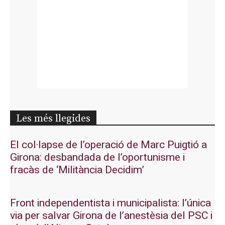
Les més llegides
El col·lapse de l’operació de Marc Puigtió a
Girona: desbandada de l’oportunisme i
fracàs de ‘Militància Decidim’
Front independentista i municipalista: l’única
via per salvar Girona de l’anestèsia del PSC i