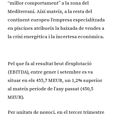
“millor comportament” a la zona del
Mediterrani. Així mateix, a la resta del
continent europeu l’empresa especialitzada
en piscines atribueix la baixada de vendes a
la crisi energètica i la incertesa econòmica.
Publicitat
Pel que fa al resultat brut d’explotació
(EBITDA), entre gener i setembre es va
situar en els 455,7 MEUR, un 1,2% superior
al mateix període de l’any passat (450,5
MEUR).
Per unitats de negoci, en el tercer trimestre