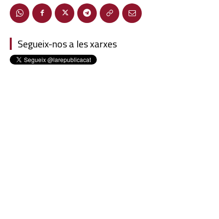
Segueix-nos a les xarxes