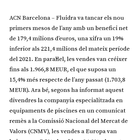
ACN Barcelona – Fluidra va tancar els nou
primers mesos de l’any amb un benefici net
de 179,4 milions d’euros, una xifra un 19%
inferior als 221,4 milions del mateix període
del 2021. En paral·lel, les vendes van créixer
fins als 1.966,8 MEUR, el que suposa un
15,4% més respecte de l’any passat (1.703,8
MEUR). Ara bé, segons ha informat aquest
divendres la companyia especialitzada en
equipaments de piscines en un comunicat
remès a la Comissió Nacional del Mercat de
Valors (CNMV), les vendes a Europa van