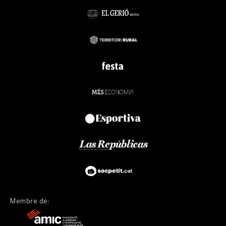
Membre de: