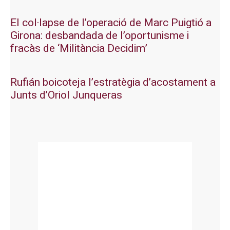
El col·lapse de l’operació de Marc Puigtió a
Girona: desbandada de l’oportunisme i
fracàs de ‘Militància Decidim’
Rufián boicoteja l’estratègia d’acostament a
Junts d’Oriol Junqueras