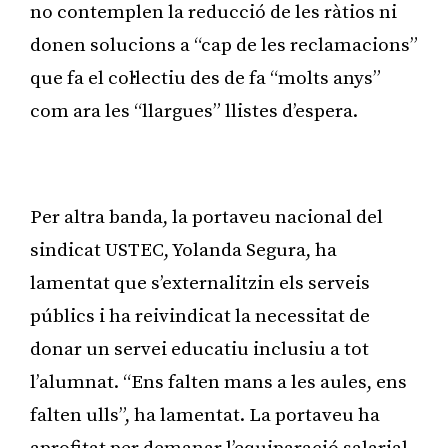
no contemplen la reducció de les ràtios ni
donen solucions a “cap de les reclamacions”
que fa el col·lectiu des de fa “molts anys”
com ara les “llargues” llistes d’espera.
Publicitat
Per altra banda, la portaveu nacional del
sindicat USTEC, Yolanda Segura, ha
lamentat que s’externalitzin els serveis
públics i ha reivindicat la necessitat de
donar un servei educatiu inclusiu a tot
l’alumnat. “Ens falten mans a les aules, ens
falten ulls”, ha lamentat. La portaveu ha