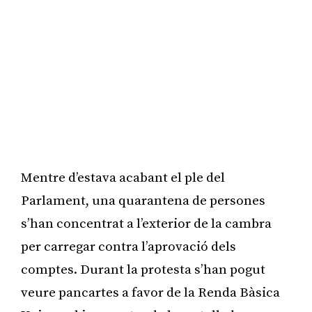
Mentre d’estava acabant el ple del
Parlament, una quarantena de persones
s’han concentrat a l’exterior de la cambra
per carregar contra l’aprovació dels
comptes. Durant la protesta s’han pogut
veure pancartes a favor de la Renda Bàsica