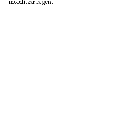
mobilitzar la gent.