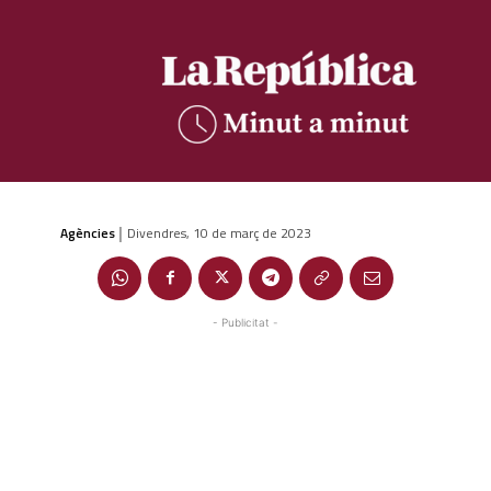
Agències
Divendres, 10 de març de 2023
|
- Publicitat -