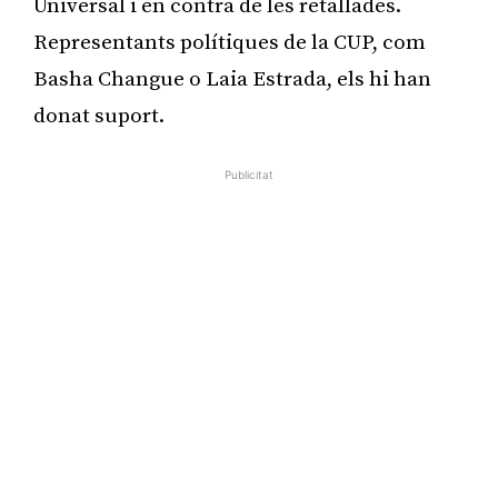
Universal i en contra de les retallades.
Representants polítiques de la CUP, com
Basha Changue o Laia Estrada, els hi han
donat suport.
Publicitat